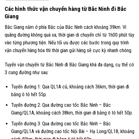
Các hình thức vận chuyển hàng từ Bắc Ninh đi Bắc
Giang
Bắc Giang nằm ở phía Bắc của Bắc Ninh cách khoảng 39km. Vì
quãng đường không quá xa, thời gian di chuyển chỉ từ 1h00 phút tùy
vào từng phương tiện. Nếu tối ưu được các bước trong quy trình
vận chuyển hàng hóa thì thời gian gửi hàng sẽ cực kỳ nhanh chóng.
Tuyến vận chuyển từ Bắc Ninh đi Bắc Giang khá đa dạng, cụ thể có
3 cung đường như sau:
Tuyến đường 1: Qua QL1A cũ, khoảng cách 36km, thời gian đi
bằng ô tô hết 55p.
Tuyến đường 2: Qua đường cao tốc Bắc Ninh – Bắc
Giang/QL1A, khoảng cách 38km, thời gian đi bằng ô tô hết 50p.
Tuyến đường 3: Qua đường cao tốc Bắc Ninh – Bắc
Giang/QL1A và đường cao tốc Nội Bài – Hạ Long/QL18, khoảng