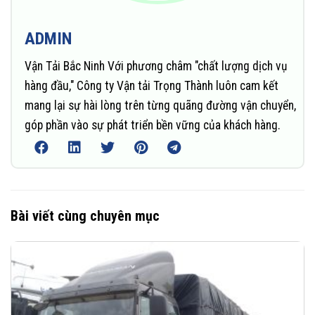
ADMIN
Vận Tải Bắc Ninh Với phương châm "chất lượng dịch vụ
hàng đầu," Công ty Vận tải Trọng Thành luôn cam kết
mang lại sự hài lòng trên từng quãng đường vận chuyển,
góp phần vào sự phát triển bền vững của khách hàng.
Bài viết cùng chuyên mục