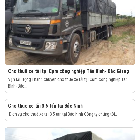
Cho thuê xe tải tại Cụm công nghiệp Tân Bình- Bắc Giang
Vận tải Trọng Thành chuyên cho thuê xe tải tại Cụm công nghiệp Tân
Bình- Bắc...
Cho thuê xe tải 3.5 tấn tại Bắc Ninh
Dịch vụ cho thuê xe tải 3.5 tấn tại Bắc Ninh Công ty chúng tôi...