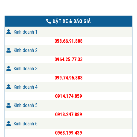
ĐẶT XE & BÁO GIÁ
Kinh doanh 1
058.66.91.888
Kinh doanh 2
0964.25.77.33
Kinh doanh 3
099.74.96.888
Kinh doanh 4
0914.174.859
Kinh doanh 5
0918.247.889
Kinh doanh 6
0968.199.439