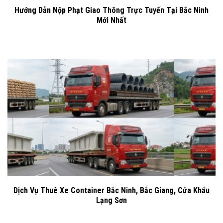
Hướng Dẫn Nộp Phạt Giao Thông Trực Tuyến Tại Bắc Ninh
Mới Nhất
Dịch Vụ Thuê Xe Container Bắc Ninh, Bắc Giang, Cửa Khẩu
Lạng Sơn