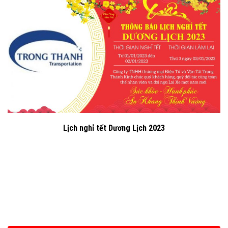
Lịch nghỉ tết Dương Lịch 2023