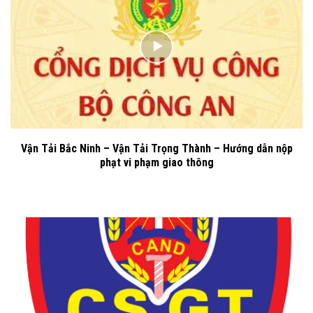
Vận Tải Bắc Ninh – Vận Tải Trọng Thành – Hướng dẫn nộp
phạt vi phạm giao thông