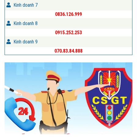
Kinh doanh 7
0836.126.999
Kinh doanh 8
0915.252.253
Kinh doanh 9
070.83.84.888