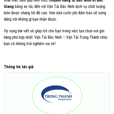
Khai thác hiệu quả hình thức
chuyển hàng từ Bắc Ninh đi Bắc
Giang
bằng xe tải, đến với Vận Tải Bắc Ninh dịch vụ chất lượng
luôn được chúng tôi đề cao. Hơn nữa cước phí đảm bảo sẽ xứng
đáng với những gì bạn nhận được.
Hy vọng bài viết sẽ giúp ích cho bạn trong việc lựa chọn nơi gửi
hàng phù hợp nhất. Vận Tải Bắc Ninh – Vận Tải Trọng Thành chúc
bạn có những trải nghiệm vui vẻ!
Thông tin tác giả