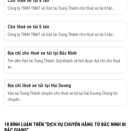
Cho thuê xe tải 8 tấn
Công ty TNHH TMĐT và Vận tải Trọng Thành cho thuê xe tải 8 tấn...
Cho thuê xe tải 5 tấn
Công ty TNHH TMĐT và Vận tải Trọng Thành cho thuê xe tải 5 tấn...
Địa chỉ cho thuê xe tải tại Bắc Ninh
Tìm đến Vận tải Trọng Thành, Quý khách sẽ tìm được địa chỉ cho thuê
xe...
Địa chỉ thuê xe tải tại Hải Dương
Vận tải Trọng Thành chuyên cho thuê xe tải tại Hải Dương Chúng tôi
chuyên...
18 BÌNH LUẬN TRÊN “
DỊCH VỤ CHUYỂN HÀNG TỪ BẮC NINH ĐI
BẮC GIANG
”