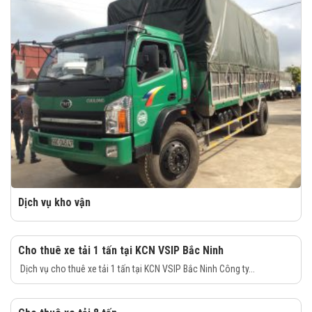
Dịch vụ kho vận
Cho thuê xe tải 1 tấn tại KCN VSIP Bắc Ninh
Dịch vụ cho thuê xe tải 1 tấn tại KCN VSIP Bắc Ninh Công ty...