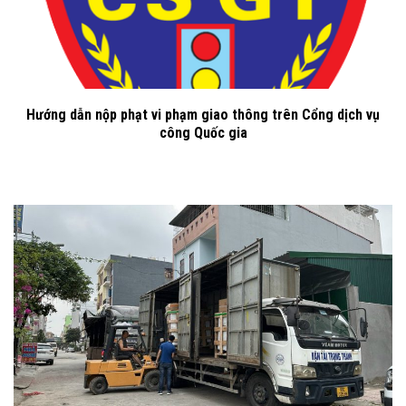
Hướng dẫn nộp phạt vi phạm giao thông trên Cổng dịch vụ
công Quốc gia