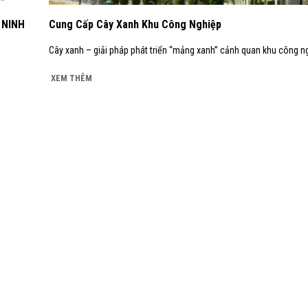
 NINH
Cung Cấp Cây Xanh Khu Công Nghiệp
Cây xanh – giải pháp phát triển “mảng xanh” cảnh quan khu công ng
XEM THÊM