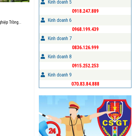
Kinh doanh 5
0918.247.889
Kinh doanh 6
hiệp Trồng...
0968.199.439
Kinh doanh 7
0836.126.999
Kinh doanh 8
0915.252.253
Kinh doanh 9
070.83.84.888