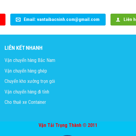
Email: vantaibacninh.com@gmail.com
Liên h
LIÊN KẾT NHANH
Vận chuyển hàng Bắc Nam
Vận chuyển hàng ghép
Chuyển kho xưởng trọn gói
Vận chuyển hàng đi tỉnh
Cho thuê xe Container
Vận Tải Trọng Thành © 2011