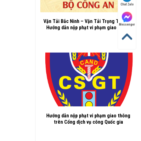
Chat Zalo
Vận Tải Bắc Ninh – Vận Tải Trọng Thành –
Messenger
Hướng dẫn nộp phạt vi phạm giao thông
Hướng dẫn nộp phạt vi phạm giao thông
trên Cổng dịch vụ công Quốc gia