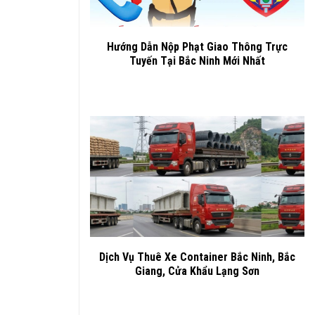
Hướng Dẫn Nộp Phạt Giao Thông Trực
Tuyến Tại Bắc Ninh Mới Nhất
Dịch Vụ Thuê Xe Container Bắc Ninh, Bắc
Giang, Cửa Khẩu Lạng Sơn