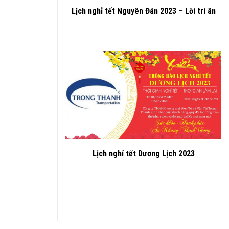
Lịch nghỉ tết Nguyên Đán 2023 – Lời tri ân
Lịch nghỉ tết Dương Lịch 2023