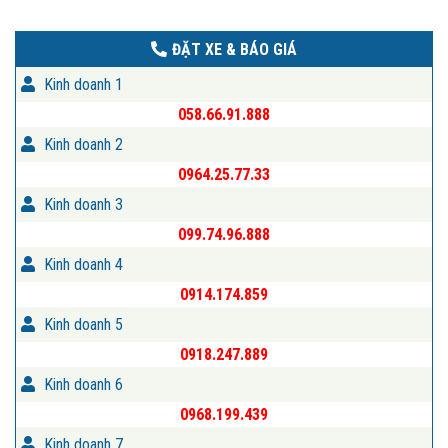
ĐẶT XE & BÁO GIÁ
Kinh doanh 1
058.66.91.888
Kinh doanh 2
0964.25.77.33
Kinh doanh 3
099.74.96.888
Kinh doanh 4
0914.174.859
Kinh doanh 5
0918.247.889
Kinh doanh 6
0968.199.439
Kinh doanh 7