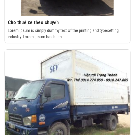
Cho thuê xe theo chuyến
Lorem Ipsum is simply dummy text of the printing and typesetting
industry. Lorem Ipsum has been...