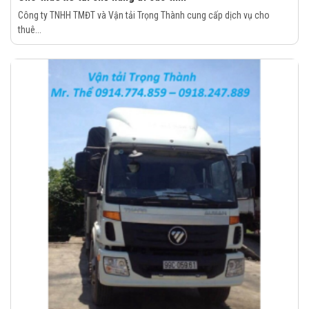
Công ty TNHH TMĐT và Vận tải Trọng Thành cung cấp dịch vụ cho
thuê...