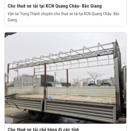
Cho thuê xe tải tại KCN Quang Châu- Bắc Giang
Vận tải Trọng Thành chuyên cho thuê xe tải tại KCN Quang Châu- Bắc
Giang...
Cho thuê xe tải chở hàng đi các tỉnh