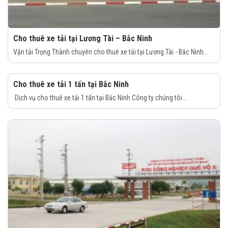
Cho thuê xe tải tại Lương Tài – Bắc Ninh
Vận tải Trọng Thành chuyên cho thuê xe tải tại Lương Tài - Bắc Ninh...
Cho thuê xe tải 1 tấn tại Bắc Ninh
Dịch vụ cho thuê xe tải 1 tấn tại Bắc Ninh Công ty chúng tôi...