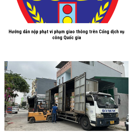
Hướng dẫn nộp phạt vi phạm giao thông trên Cổng dịch vụ
công Quốc gia