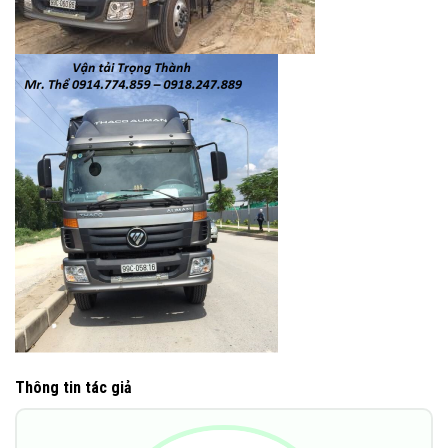
Thông tin tác giả