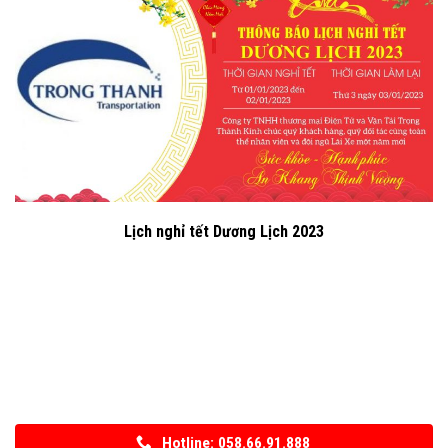
Lịch nghỉ tết Dương Lịch 2023
Hotline: 058.66.91.888