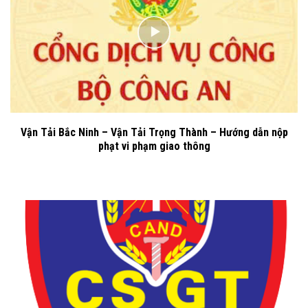
Vận Tải Bắc Ninh – Vận Tải Trọng Thành – Hướng dẫn nộp
phạt vi phạm giao thông