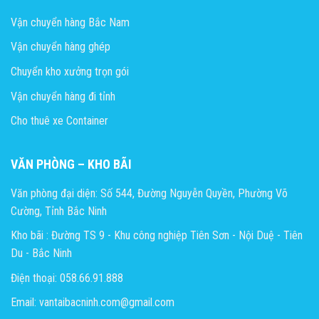
Vận chuyển hàng Bắc Nam
Vận chuyển hàng ghép
Chuyển kho xưởng trọn gói
Vận chuyển hàng đi tỉnh
Cho thuê xe Container
VĂN PHÒNG – KHO BÃI
Văn phòng đại diện: Số 544, Đường Nguyễn Quyền, Phường Võ
Cường, Tỉnh Bắc Ninh
Kho bãi : Đường TS 9 - Khu công nghiệp Tiên Sơn - Nội Duệ - Tiên
Du - Bắc Ninh
Điện thoại: 058.66.91.888
Email: vantaibacninh.com@gmail.com