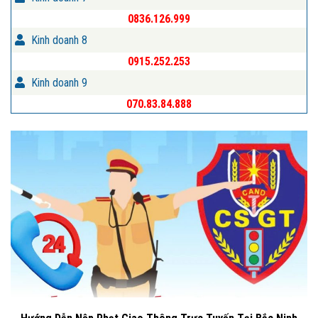
0836.126.999
Kinh doanh 8
0915.252.253
Kinh doanh 9
070.83.84.888