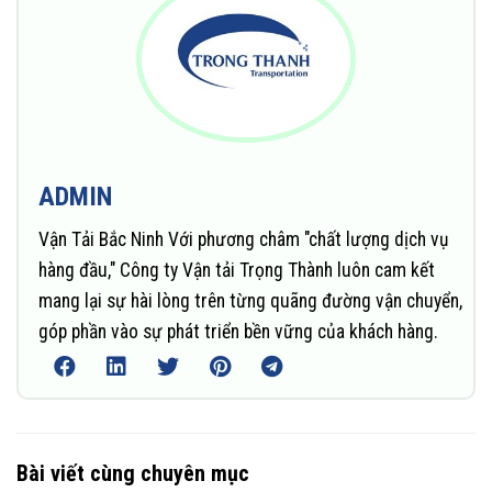
ADMIN
Vận Tải Bắc Ninh Với phương châm "chất lượng dịch vụ
hàng đầu," Công ty Vận tải Trọng Thành luôn cam kết
mang lại sự hài lòng trên từng quãng đường vận chuyển,
góp phần vào sự phát triển bền vững của khách hàng.
Bài viết cùng chuyên mục