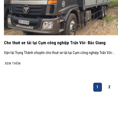
Cho thuê xe tải tại Cụm công nghiệp Trấn Vôi- Bắc Giang
Vận tải Trọng Thành chuyên cho thuê xe tải tại Cụm công nghiệp Trấn Vôi-...
XEM THÊM
1
2