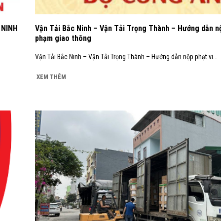
 NINH
Vận Tải Bắc Ninh – Vận Tải Trọng Thành – Hướng dẫn nộ
phạm giao thông
Vận Tải Bắc Ninh – Vận Tải Trọng Thành – Hướng dẫn nộp phạt vi...
XEM THÊM