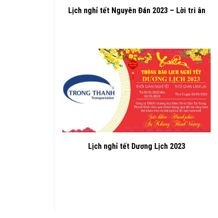
Lịch nghỉ tết Nguyên Đán 2023 – Lời tri ân
Lịch nghỉ tết Dương Lịch 2023