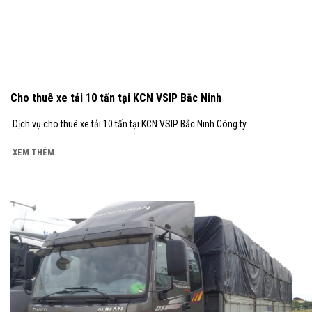
Cho thuê xe tải 10 tấn tại KCN VSIP Bắc Ninh
Dịch vụ cho thuê xe tải 10 tấn tại KCN VSIP Bắc Ninh Công ty...
XEM THÊM