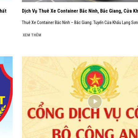
hất
Dịch Vụ Thuê Xe Container Bắc Ninh, Bắc Giang, Cửa K
Thuê Xe Container Bắc Ninh – Bắc Giang: Tuyến Cửa Khẩu Lạng Sơn 
XEM THÊM