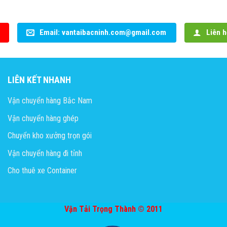
Email: vantaibacninh.com@gmail.com
Liên h
LIÊN KẾT NHANH
Vận chuyển hàng Bắc Nam
Vận chuyển hàng ghép
Chuyển kho xưởng trọn gói
Vận chuyển hàng đi tỉnh
Cho thuê xe Container
Vận Tải Trọng Thành © 2011