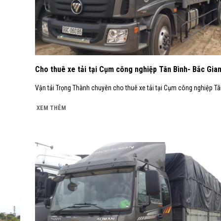
Cho thuê xe tải tại Cụm công nghiệp Tân Bình- Bắc Gia
Vận tải Trọng Thành chuyên cho thuê xe tải tại Cụm công nghiệp Tân
XEM THÊM