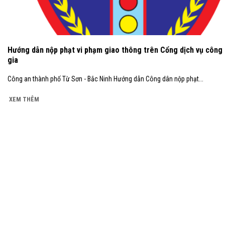
Hướng dẫn nộp phạt vi phạm giao thông trên Cổng dịch vụ công
gia
Công an thành phố Từ Sơn - Bắc Ninh Hướng dẫn Công dân nộp phạt...
XEM THÊM