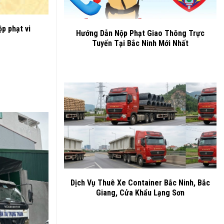
p phạt vi
Hướng Dẫn Nộp Phạt Giao Thông Trực
Tuyến Tại Bắc Ninh Mới Nhất
Dịch Vụ Thuê Xe Container Bắc Ninh, Bắc
Giang, Cửa Khẩu Lạng Sơn