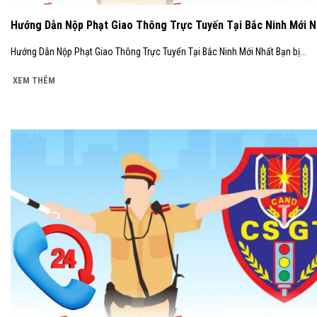
Hướng Dẫn Nộp Phạt Giao Thông Trực Tuyến Tại Bắc Ninh Mới N
Hướng Dẫn Nộp Phạt Giao Thông Trực Tuyến Tại Bắc Ninh Mới Nhất Bạn bị...
XEM THÊM