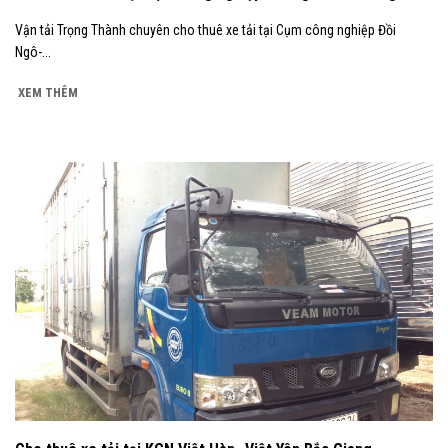
Vận tải Trọng Thành chuyên cho thuê xe tải tại Cụm công nghiệp Đồi
Ngô-...
XEM THÊM