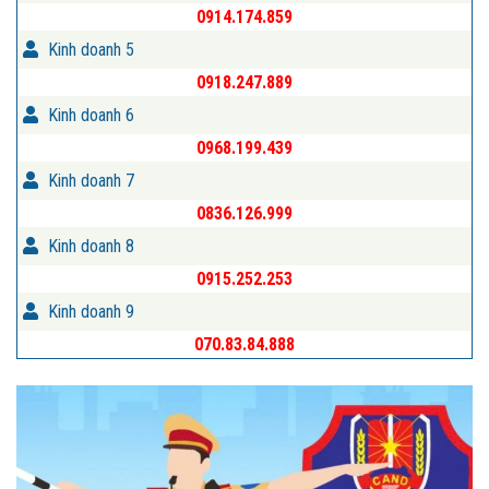
0914.174.859
Kinh doanh 5
0918.247.889
Kinh doanh 6
0968.199.439
Kinh doanh 7
0836.126.999
Kinh doanh 8
0915.252.253
Kinh doanh 9
070.83.84.888