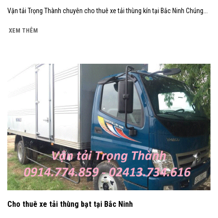
Vận tải Trọng Thành chuyên cho thuê xe tải thùng kín tại Bắc Ninh Chúng...
XEM THÊM
Cho thuê xe tải thùng bạt tại Bắc Ninh