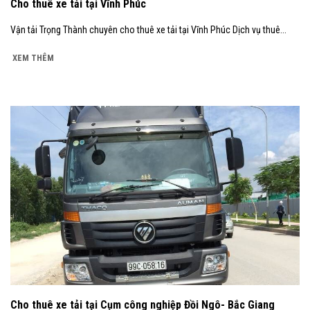
Cho thuê xe tải tại Vĩnh Phúc
Vận tải Trọng Thành chuyên cho thuê xe tải tại Vĩnh Phúc Dịch vụ thuê...
XEM THÊM
Cho thuê xe tải tại Cụm công nghiệp Đồi Ngô- Bắc Giang