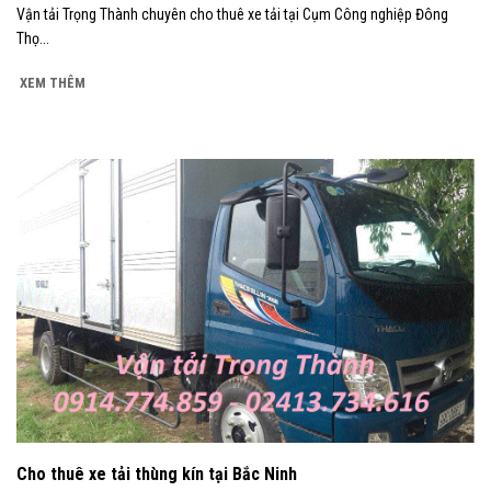
Vận tải Trọng Thành chuyên cho thuê xe tải tại Cụm Công nghiệp Đông
Thọ...
XEM THÊM
Cho thuê xe tải thùng kín tại Bắc Ninh