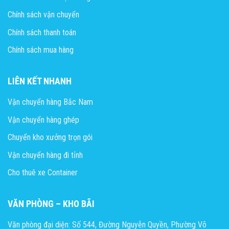
Chính sách vận chuyển
Chính sách thanh toán
Chính sách mua hàng
LIÊN KẾT NHANH
Vận chuyển hàng Bắc Nam
Vận chuyển hàng ghép
Chuyển kho xưởng trọn gói
Vận chuyển hàng đi tỉnh
Cho thuê xe Container
VĂN PHÒNG – KHO BÃI
Văn phòng đại diện: Số 544, Đường Nguyễn Quyền, Phường Võ