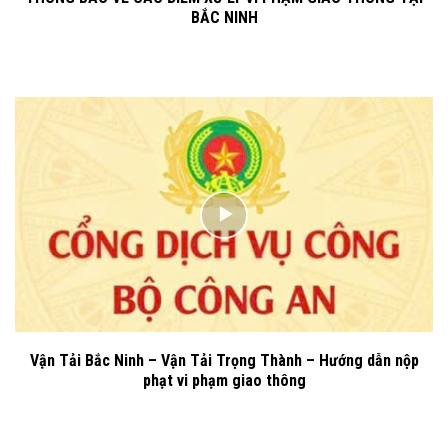
BẮC NINH
Vận Tải Bắc Ninh – Vận Tải Trọng Thành – Hướng dẫn nộp
phạt vi phạm giao thông