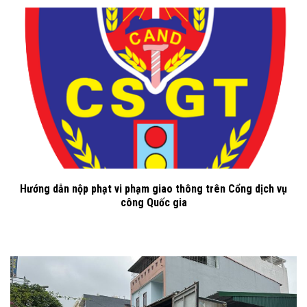
Hướng dẫn nộp phạt vi phạm giao thông trên Cổng dịch vụ
công Quốc gia