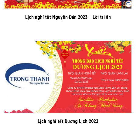
Lịch nghỉ tết Nguyên Đán 2023 – Lời tri ân
Lịch nghỉ tết Dương Lịch 2023