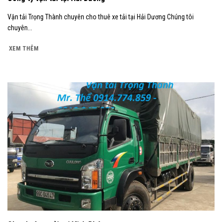
Vận tải Trọng Thành chuyên cho thuê xe tải tại Hải Dương Chúng tôi
chuyên...
XEM THÊM