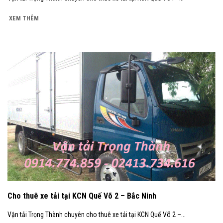
XEM THÊM
Cho thuê xe tải tại KCN Quế Võ 2 – Bắc Ninh
Vận tải Trọng Thành chuyên cho thuê xe tải tại KCN Quế Võ 2 –...