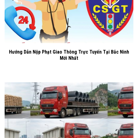
Hướng Dẫn Nộp Phạt Giao Thông Trực Tuyến Tại Bắc Ninh
Mới Nhất