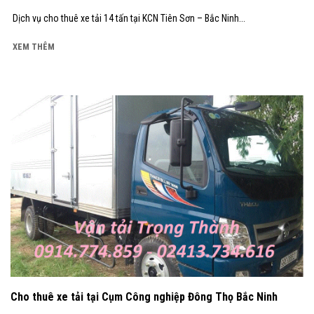
Dịch vụ cho thuê xe tải 14 tấn tại KCN Tiên Sơn – Bắc Ninh...
XEM THÊM
Cho thuê xe tải tại Cụm Công nghiệp Đông Thọ Bắc Ninh