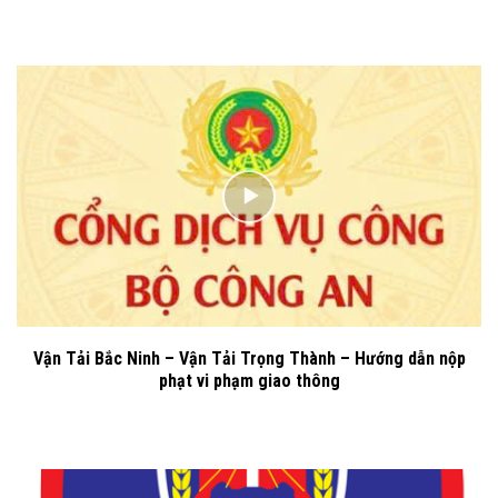
Vận Tải Bắc Ninh – Vận Tải Trọng Thành – Hướng dẫn nộp
phạt vi phạm giao thông