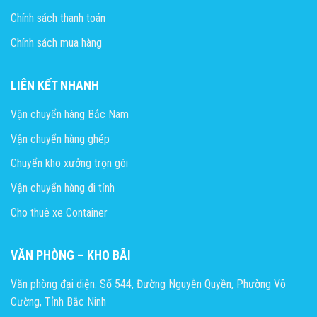
Chính sách thanh toán
Chính sách mua hàng
LIÊN KẾT NHANH
Vận chuyển hàng Bắc Nam
Vận chuyển hàng ghép
Chuyển kho xưởng trọn gói
Vận chuyển hàng đi tỉnh
Cho thuê xe Container
VĂN PHÒNG – KHO BÃI
Văn phòng đại diện: Số 544, Đường Nguyễn Quyền, Phường Võ
Cường, Tỉnh Bắc Ninh