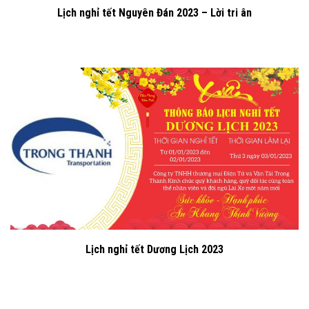
Lịch nghỉ tết Nguyên Đán 2023 – Lời tri ân
Lịch nghỉ tết Dương Lịch 2023