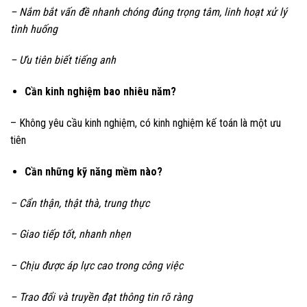
– Nắm bắt vấn đề nhanh chóng đúng trọng tâm, linh hoạt xử lý
tình huống
– Ưu tiên biết tiếng anh
Cần kinh nghiệm bao nhiêu năm?
– Không yêu cầu kinh nghiệm, có kinh nghiệm kế toán là một ưu
tiên
Cần những kỹ năng mềm nào?
– Cẩn thận, thật thà, trung thực
– Giao tiếp tốt, nhanh nhẹn
– Chịu được áp lực cao trong công việc
– Trao đổi và truyền đạt thông tin rõ ràng