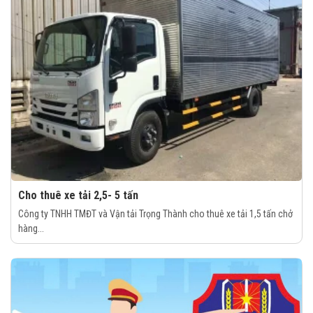
Cho thuê xe tải 2,5- 5 tấn
Công ty TNHH TMĐT và Vận tải Trọng Thành cho thuê xe tải 1,5 tấn chở
hàng...