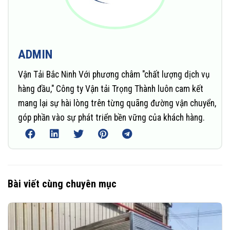
ADMIN
Vận Tải Bắc Ninh Với phương châm "chất lượng dịch vụ
hàng đầu," Công ty Vận tải Trọng Thành luôn cam kết
mang lại sự hài lòng trên từng quãng đường vận chuyển,
góp phần vào sự phát triển bền vững của khách hàng.
Bài viết cùng chuyên mục