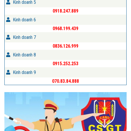
Kinh doanh 5
0918.247.889
Kinh doanh 6
0968.199.439
Kinh doanh 7
0836.126.999
Kinh doanh 8
0915.252.253
Kinh doanh 9
070.83.84.888