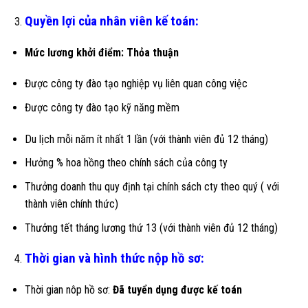
Quyền lợi của nhân viên kế toán:
Mức lương khởi điểm: Thỏa thuận
Được công ty đào tạo nghiệp vụ liên quan công việc
Được công ty đào tạo kỹ năng mềm
Du lịch mỗi năm ít nhất 1 lần (với thành viên đủ 12 tháng)
Hưởng % hoa hồng theo chính sách của công ty
Thưởng doanh thu quy định tại chính sách cty theo quý ( với
thành viên chính thức)
Thưởng tết tháng lương thứ 13 (với thành viên đủ 12 tháng)
Thời gian và hình thức nộp hồ sơ:
Thời gian nôp hồ sơ:
Đã tuyển dụng được kế toán