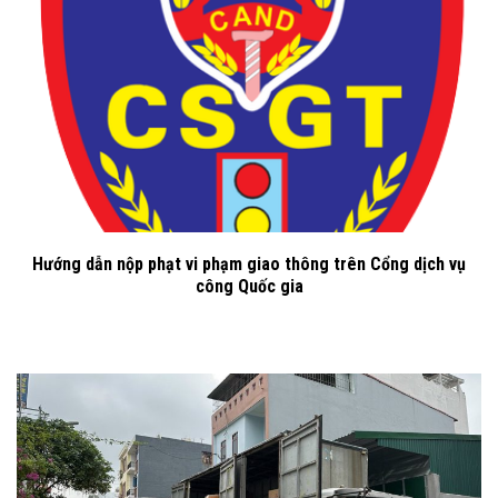
Hướng dẫn nộp phạt vi phạm giao thông trên Cổng dịch vụ
công Quốc gia