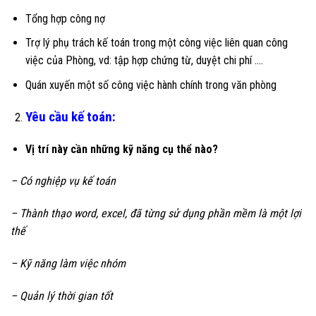
Tổng hợp công nợ
Trợ lý phụ trách kế toán trong một công việc liên quan công
việc của Phòng, vd: tập hợp chứng từ, duyệt chi phí ….
Quán xuyến một số công việc hành chính trong văn phòng
Yêu cầu kế toán:
Vị trí này cần những kỹ năng cụ thể nào?
– Có nghiệp vụ kế toán
– Thành thạo word, excel, đã từng sử dụng phần mềm là một lợi
thế
– Kỹ năng làm việc nhóm
– Quản lý thời gian tốt