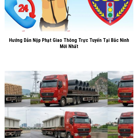
Hướng Dẫn Nộp Phạt Giao Thông Trực Tuyến Tại Bắc Ninh
Mới Nhất