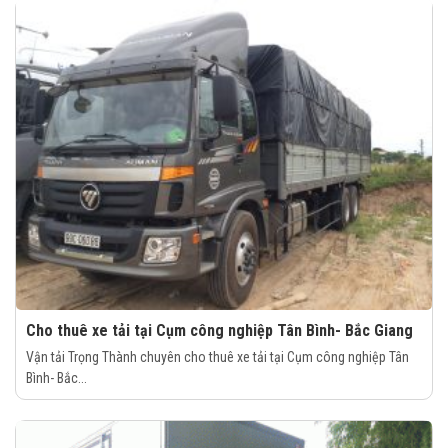
Cho thuê xe tải tại Cụm công nghiệp Tân Bình- Bắc Giang
Vận tải Trọng Thành chuyên cho thuê xe tải tại Cụm công nghiệp Tân
Bình- Bắc...