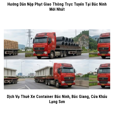
Hướng Dẫn Nộp Phạt Giao Thông Trực Tuyến Tại Bắc Ninh
Mới Nhất
Dịch Vụ Thuê Xe Container Bắc Ninh, Bắc Giang, Cửa Khẩu
Lạng Sơn