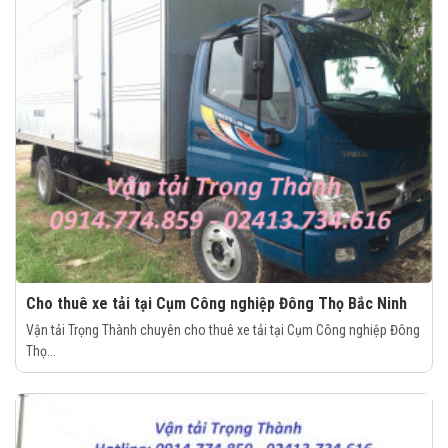
Cho thuê xe tải tại Cụm Công nghiệp Đông Thọ Bắc Ninh
Vận tải Trọng Thành chuyên cho thuê xe tải tại Cụm Công nghiệp Đông
Thọ...