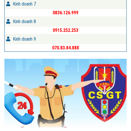
Kinh doanh 7
0836.126.999
Kinh doanh 8
0915.252.253
Kinh doanh 9
070.83.84.888