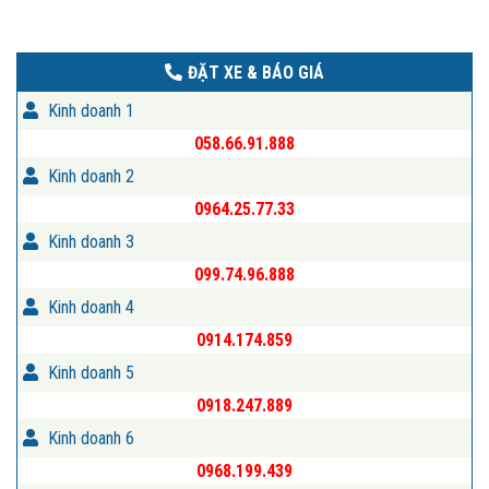
ĐẶT XE & BÁO GIÁ
Kinh doanh 1
058.66.91.888
Kinh doanh 2
0964.25.77.33
Kinh doanh 3
099.74.96.888
Kinh doanh 4
0914.174.859
Kinh doanh 5
0918.247.889
Kinh doanh 6
0968.199.439