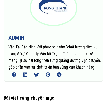
ADMIN
Vận Tải Bắc Ninh Với phương châm "chất lượng dịch vụ
hàng đầu," Công ty Vận tải Trọng Thành luôn cam kết
mang lại sự hài lòng trên từng quãng đường vận chuyển,
góp phần vào sự phát triển bền vững của khách hàng.
Bài viết cùng chuyên mục