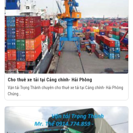
Cho thuê xe tải tại Cảng chính- Hải Phòng
Vận tải Trọng Thành chuyên cho thuê xe tải tại Cảng chính- Hải Phòng
Chúng...