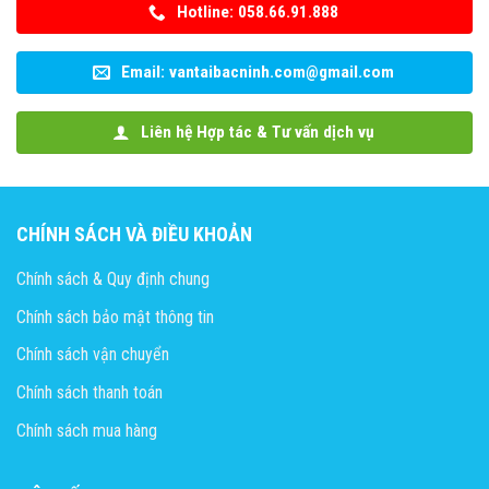
Hotline: 058.66.91.888
Email: vantaibacninh.com@gmail.com
Liên hệ Hợp tác & Tư vấn dịch vụ
CHÍNH SÁCH VÀ ĐIỀU KHOẢN
Chính sách & Quy định chung
Chính sách bảo mật thông tin
Chính sách vận chuyển
Chính sách thanh toán
Chính sách mua hàng