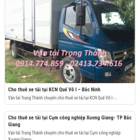
Cho thuê xe tải tại KCN Quế Võ I – Bắc Ninh
Vận tải Trọng Thành chuyên cho thuê xe tải tại KCN Quế Võ I -...
Cho thuê xe tải tại Cụm công nghiệp Xương Giang- TP Bắc
Giang
Vận tải Trọng Thành chuyên cho thuê xe tải tại Cụm công nghiệp
Xương Giang-...