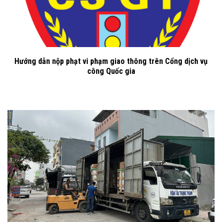
Hướng dẫn nộp phạt vi phạm giao thông trên Cổng dịch vụ
công Quốc gia