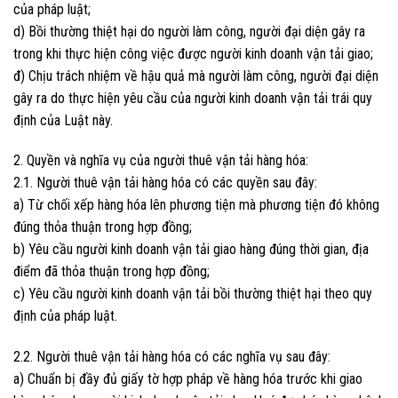
của pháp luật;
d) Bồi thường thiệt hại do người làm công, người đại diện gây ra
trong khi thực hiện công việc được người kinh doanh vận tải giao;
đ) Chịu trách nhiệm về hậu quả mà người làm công, người đại diện
gây ra do thực hiện yêu cầu của người kinh doanh vận tải trái quy
định của Luật này.
2. Quyền và nghĩa vụ của người thuê vận tải hàng hóa:
2.1. Người thuê vận tải hàng hóa có các quyền sau đây:
a) Từ chối xếp hàng hóa lên phương tiện mà phương tiện đó không
đúng thỏa thuận trong hợp đồng;
b) Yêu cầu người kinh doanh vận tải giao hàng đúng thời gian, địa
điểm đã thỏa thuận trong hợp đồng;
c) Yêu cầu người kinh doanh vận tải bồi thường thiệt hại theo quy
định của pháp luật.
2.2. Người thuê vận tải hàng hóa có các nghĩa vụ sau đây:
a) Chuẩn bị đầy đủ giấy tờ hợp pháp về hàng hóa trước khi giao