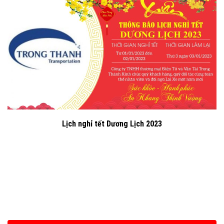
Lịch nghỉ tết Dương Lịch 2023