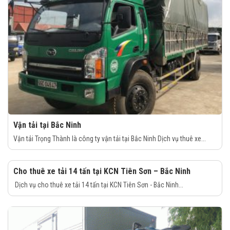
Vận tải tại Bắc Ninh
Vận tải Trọng Thành là công ty vận tải tại Bắc Ninh Dịch vụ thuê xe...
Cho thuê xe tải 14 tấn tại KCN Tiên Sơn – Bắc Ninh
Dịch vụ cho thuê xe tải 14 tấn tại KCN Tiên Sơn - Bắc Ninh...