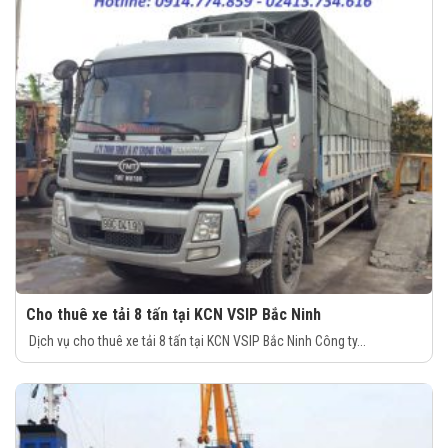
Cho thuê xe tải 8 tấn tại KCN VSIP Bắc Ninh
Dịch vụ cho thuê xe tải 8 tấn tại KCN VSIP Bắc Ninh Công ty...