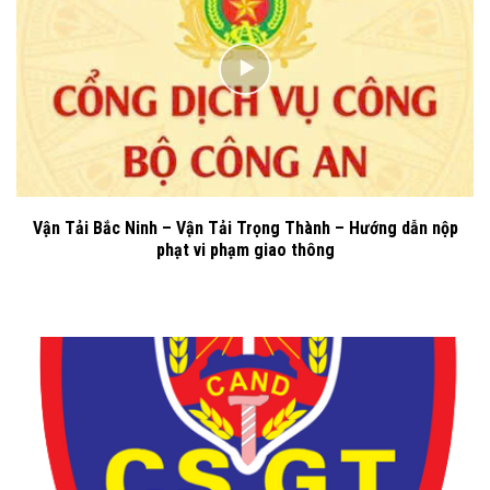
Vận Tải Bắc Ninh – Vận Tải Trọng Thành – Hướng dẫn nộp
phạt vi phạm giao thông