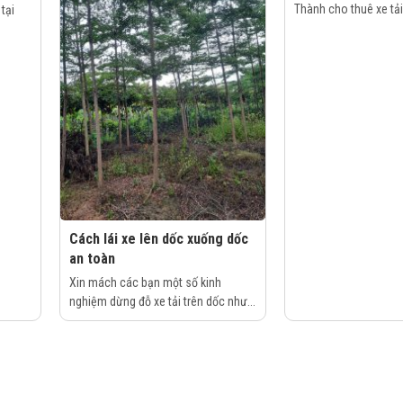
Thành cho thuê xe tải 
tại
Cách lái xe lên dốc xuống dốc
an toàn
Xin mách các bạn một số kinh
nghiệm dừng đỗ xe tải trên dốc như...