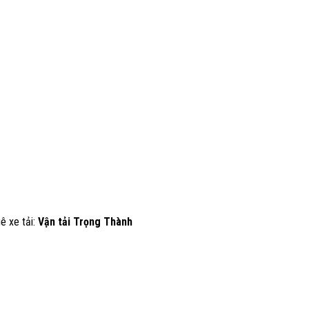
ê xe tải:
Vận tải Trọng Thành