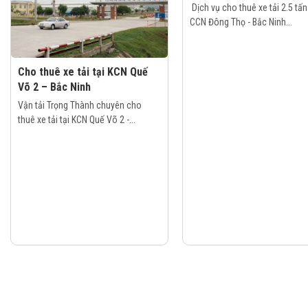
Dịch vụ cho thuê xe tải 2.5 tấn 
CCN Đông Thọ - Bắc Ninh...
Cho thuê xe tải tại KCN Quế
Võ 2 – Bắc Ninh
Vận tải Trọng Thành chuyên cho
thuê xe tải tại KCN Quế Võ 2 -...