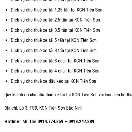
Dịch vụ cho thuê xe tải 1,25 tấn tại KCN Tiên Sơn
Dịch vụ cho thuê xe tải 2,5 tấn tại KCN Tiên Sơn
Dịch vụ cho thuê xe tải 3,5 tấn tại KCN Tiên Sơn
Dịch vụ cho thuê xe tải 5 tấn tại KCN Tiên Sơn
Dịch vụ cho thuê xe tải 8 tấn tại KCN Tiên Sơn
Dịch vụ cho thuê xe tải 3 chân tại KCN Tiên Sơn
Dịch vụ cho thuê xe tải 4 chân tại KCN Tiên Sơn
Dịch vụ cho thuê xe đầu kéo tại KCN Tiên Sơn
Quý khách có nhu cầu thuê xe tải tại KCN Tiên Sơn vui lòng liên hệ thu
Địa chỉ: Lô 3, TS9, KCN Tiên Sơn Bắc Ninh.
Hotline
: Mr. Thể
0914.774.859 – 0918.247.889