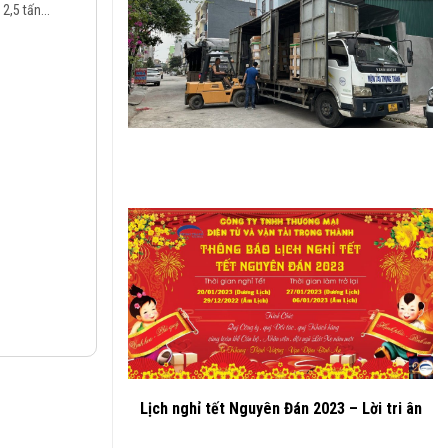
2,5 tấn...
Lịch nghỉ tết Nguyên Đán 2023 – Lời tri ân