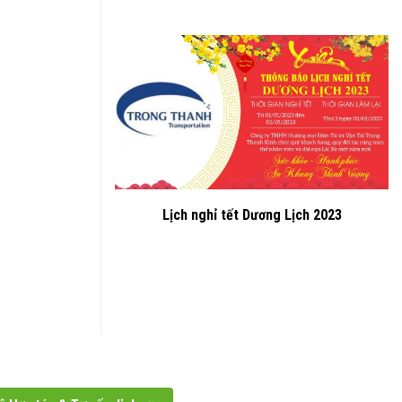
Lịch nghỉ tết Dương Lịch 2023