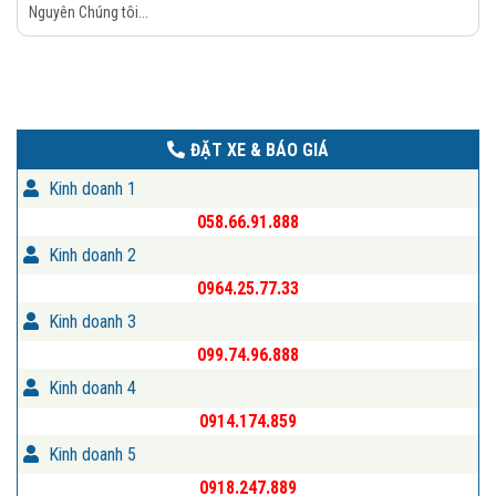
Nguyên Chúng tôi...
ĐẶT XE & BÁO GIÁ
Kinh doanh 1
058.66.91.888
Kinh doanh 2
0964.25.77.33
Kinh doanh 3
099.74.96.888
Kinh doanh 4
0914.174.859
Kinh doanh 5
0918.247.889