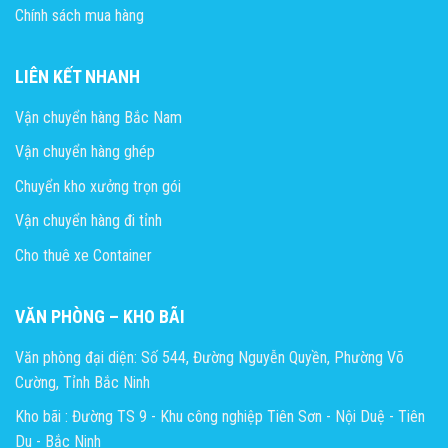
Chính sách mua hàng
LIÊN KẾT NHANH
Vận chuyển hàng Bắc Nam
Vận chuyển hàng ghép
Chuyển kho xưởng trọn gói
Vận chuyển hàng đi tỉnh
Cho thuê xe Container
VĂN PHÒNG – KHO BÃI
Văn phòng đại diện: Số 544, Đường Nguyễn Quyền, Phường Võ
Cường, Tỉnh Bắc Ninh
Kho bãi : Đường TS 9 - Khu công nghiệp Tiên Sơn - Nội Duệ - Tiên
Du - Bắc Ninh