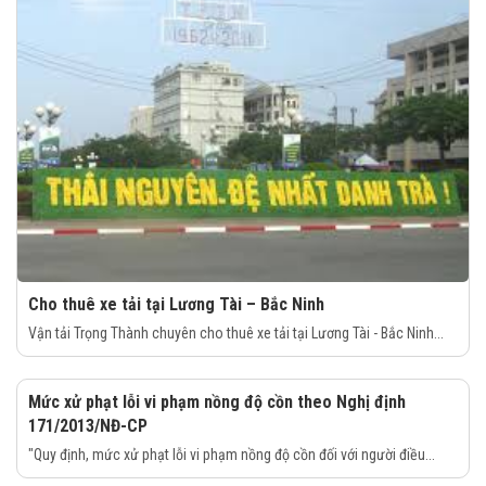
Cho thuê xe tải tại Lương Tài – Bắc Ninh
Vận tải Trọng Thành chuyên cho thuê xe tải tại Lương Tài - Bắc Ninh...
Mức xử phạt lỗi vi phạm nồng độ cồn theo Nghị định
171/2013/NĐ-CP
"Quy định, mức xử phạt lỗi vi phạm nồng độ cồn đối với người điều...