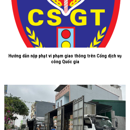
Hướng dẫn nộp phạt vi phạm giao thông trên Cổng dịch vụ
công Quốc gia