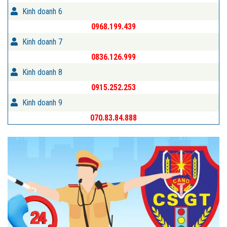
Kinh doanh 6
0968.199.439
Kinh doanh 7
0836.126.999
Kinh doanh 8
0915.252.253
Kinh doanh 9
070.83.84.888