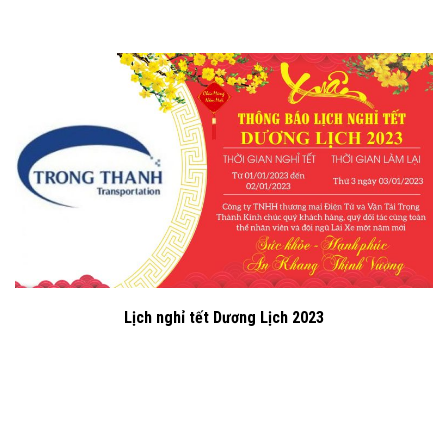
Lịch nghỉ tết Dương Lịch 2023