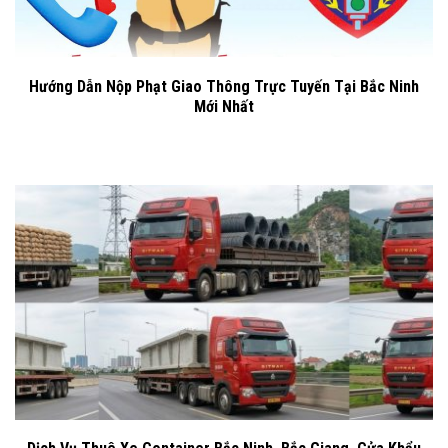
Hướng Dẫn Nộp Phạt Giao Thông Trực Tuyến Tại Bắc Ninh
Mới Nhất