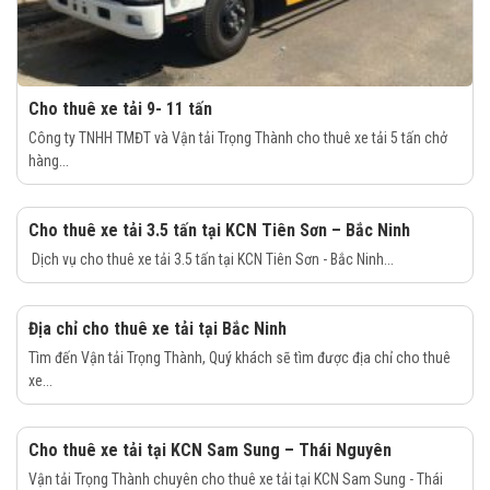
Cho thuê xe tải 9- 11 tấn
Công ty TNHH TMĐT và Vận tải Trọng Thành cho thuê xe tải 5 tấn chở
hàng...
Cho thuê xe tải 3.5 tấn tại KCN Tiên Sơn – Bắc Ninh
Dịch vụ cho thuê xe tải 3.5 tấn tại KCN Tiên Sơn - Bắc Ninh...
Địa chỉ cho thuê xe tải tại Bắc Ninh
Tìm đến Vận tải Trọng Thành, Quý khách sẽ tìm được địa chỉ cho thuê
xe...
Cho thuê xe tải tại KCN Sam Sung – Thái Nguyên
Vận tải Trọng Thành chuyên cho thuê xe tải tại KCN Sam Sung - Thái