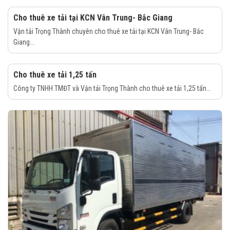
Cho thuê xe tải tại KCN Vân Trung- Bắc Giang
Vận tải Trọng Thành chuyên cho thuê xe tải tại KCN Vân Trung- Bắc
Giang...
Cho thuê xe tải 1,25 tấn
Công ty TNHH TMĐT và Vận tải Trọng Thành cho thuê xe tải 1,25 tấn...