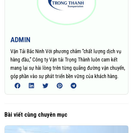
ADMIN
Vận Tải Bắc Ninh Với phương châm "chất lượng dịch vụ
hàng đầu," Công ty Vận tải Trọng Thành luôn cam kết
mang lại sự hài lòng trên từng quãng đường vận chuyển,
góp phần vào sự phát triển bền vững của khách hàng.
Bài viết cùng chuyên mục