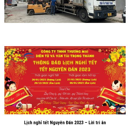
Lịch nghỉ tết Nguyên Đán 2023 – Lời tri ân