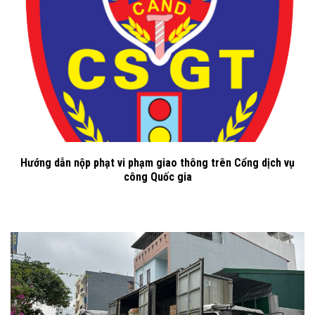
Hướng dẫn nộp phạt vi phạm giao thông trên Cổng dịch vụ
công Quốc gia