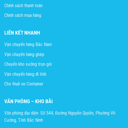
Chính sách thanh toán
Chính sách mua hàng
LIÊN KẾT NHANH
Vận chuyển hàng Bắc Nam
Vận chuyển hàng ghép
Chuyển kho xưởng trọn gói
Vận chuyển hàng đi tỉnh
Cho thuê xe Container
VĂN PHÒNG – KHO BÃI
Văn phòng đại diện: Số 544, Đường Nguyễn Quyền, Phường Võ
Cường, Tỉnh Bắc Ninh