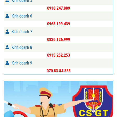
Kinh doanh 5
0918.247.889
Kinh doanh 6
0968.199.439
Kinh doanh 7
0836.126.999
Kinh doanh 8
0915.252.253
Kinh doanh 9
070.83.84.888