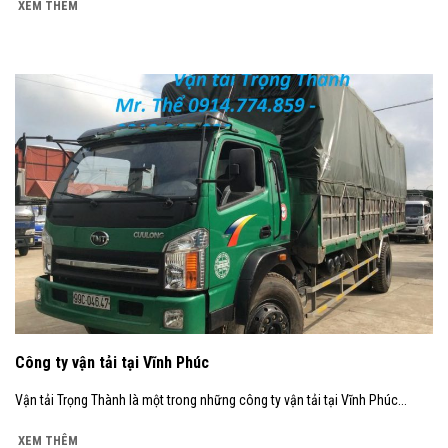
XEM THÊM
Công ty vận tải tại Vĩnh Phúc
Vận tải Trọng Thành là một trong những công ty vận tải tại Vĩnh Phúc...
XEM THÊM