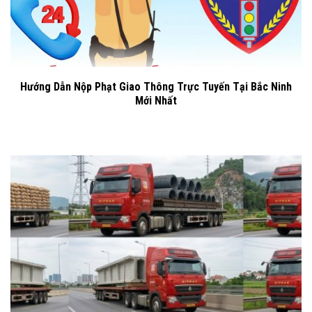
Hướng Dẫn Nộp Phạt Giao Thông Trực Tuyến Tại Bắc Ninh
Mới Nhất