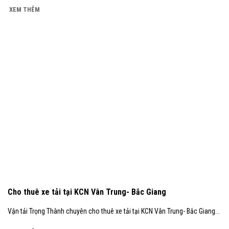
XEM THÊM
Cho thuê xe tải tại KCN Vân Trung- Bắc Giang
Vận tải Trọng Thành chuyên cho thuê xe tải tại KCN Vân Trung- Bắc Giang...