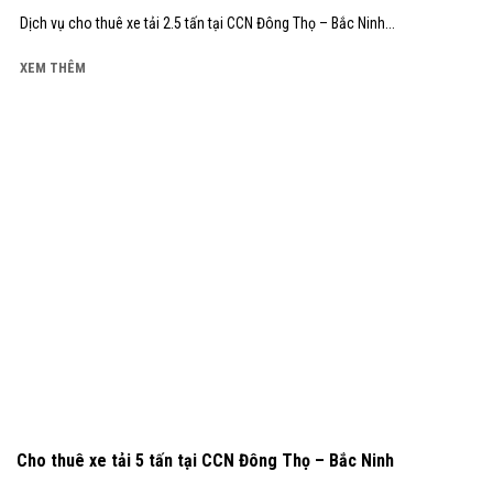
Dịch vụ cho thuê xe tải 2.5 tấn tại CCN Đông Thọ – Bắc Ninh...
XEM THÊM
Cho thuê xe tải 5 tấn tại CCN Đông Thọ – Bắc Ninh