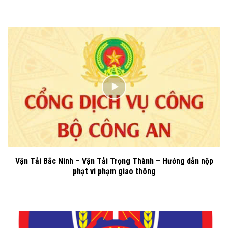
Vận Tải Bắc Ninh – Vận Tải Trọng Thành – Hướng dẫn nộp
phạt vi phạm giao thông