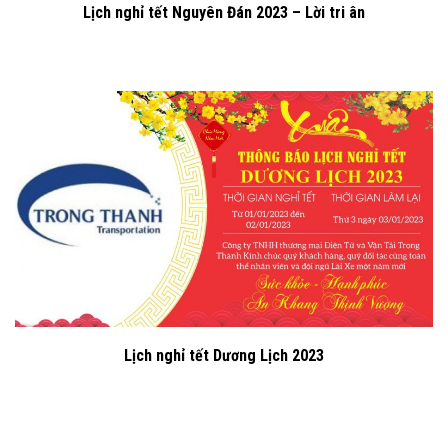
Lịch nghỉ tết Nguyên Đán 2023 – Lời tri ân
Lịch nghỉ tết Dương Lịch 2023