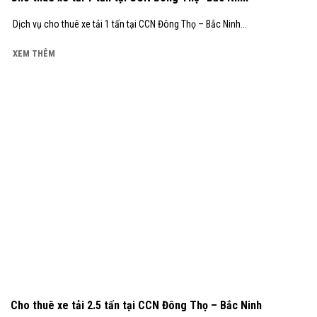
Dịch vụ cho thuê xe tải 1 tấn tại CCN Đông Thọ – Bắc Ninh...
XEM THÊM
Cho thuê xe tải 2.5 tấn tại CCN Đông Thọ – Bắc Ninh