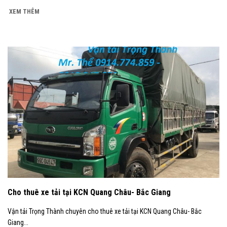
XEM THÊM
Cho thuê xe tải tại KCN Quang Châu- Bắc Giang
Vận tải Trọng Thành chuyên cho thuê xe tải tại KCN Quang Châu- Bắc
Giang...