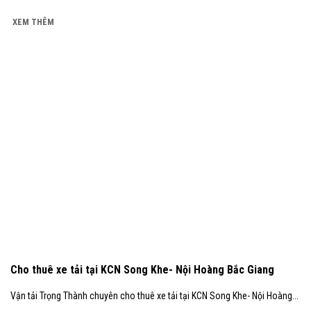
XEM THÊM
Cho thuê xe tải tại KCN Song Khe- Nội Hoàng Bắc Giang
Vận tải Trọng Thành chuyên cho thuê xe tải tại KCN Song Khe- Nội Hoàng...