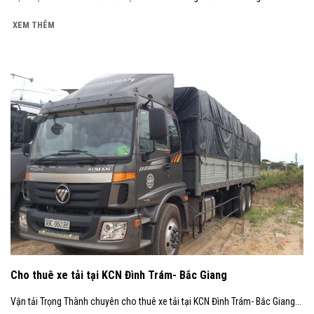
XEM THÊM
Cho thuê xe tải tại KCN Đình Trám- Bắc Giang
Vận tải Trọng Thành chuyên cho thuê xe tải tại KCN Đình Trám- Bắc Giang...