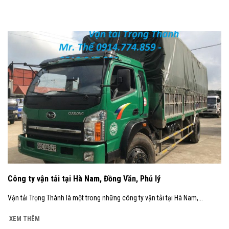
Công ty vận tải tại Hà Nam, Đồng Văn, Phủ lý
Vận tải Trọng Thành là một trong những công ty vận tải tại Hà Nam,...
XEM THÊM