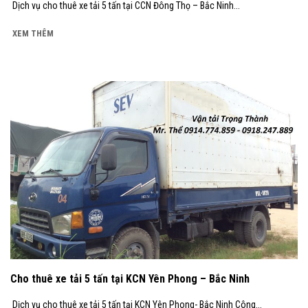
Dịch vụ cho thuê xe tải 5 tấn tại CCN Đông Thọ – Bắc Ninh...
XEM THÊM
Cho thuê xe tải 5 tấn tại KCN Yên Phong – Bắc Ninh
Dịch vụ cho thuê xe tải 5 tấn tại KCN Yên Phong- Bắc Ninh Công...