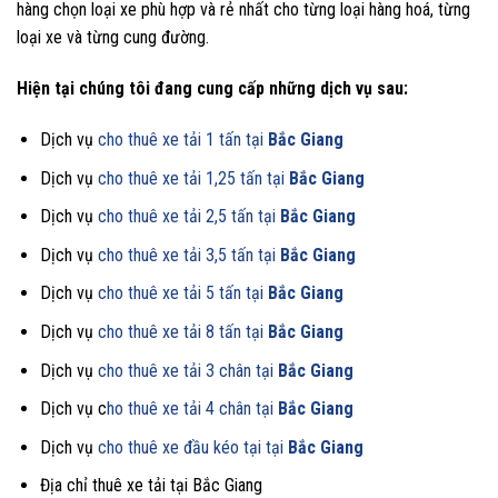
hàng chọn loại xe phù hợp và rẻ nhất cho từng loại hàng hoá, từng
loại xe và từng cung đường.
Hiện tại chúng tôi đang cung cấp những dịch vụ sau:
Dịch vụ
cho thuê xe tải 1 tấn tại
Bắc Giang
Dịch vụ
cho thuê xe tải 1,25 tấn tại
Bắc Giang
Dịch vụ
cho thuê xe tải 2,5 tấn tại
Bắc Giang
Dịch vụ
cho thuê xe tải 3,5 tấn tại
Bắc Giang
Dịch vụ
cho thuê xe tải 5 tấn tại
Bắc Giang
Dịch vụ
cho thuê xe tải 8 tấn tại
Bắc Giang
Dịch vụ
cho thuê xe tải 3 chân tại
Bắc Giang
Dịch vụ c
ho thuê xe tải 4 chân tại
Bắc Giang
Dịch vụ
cho thuê xe đầu kéo tại tại
Bắc Giang
Địa chỉ thuê xe tải tại Bắc Giang