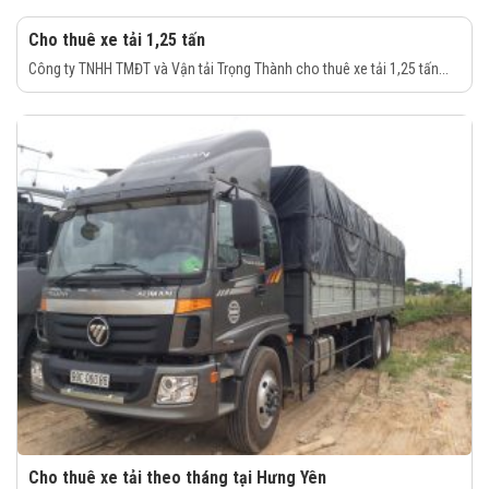
Cho thuê xe tải 1,25 tấn
Công ty TNHH TMĐT và Vận tải Trọng Thành cho thuê xe tải 1,25 tấn...
Cho thuê xe tải theo tháng tại Hưng Yên