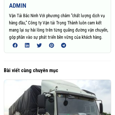
ADMIN
Vận Tải Bắc Ninh Với phương châm "chất lượng dịch vụ
hàng đầu," Công ty Vận tải Trọng Thành luôn cam kết
mang lại sự hài lòng trên từng quãng đường vận chuyển,
góp phần vào sự phát triển bền vững của khách hàng.
Bài viết cùng chuyên mục