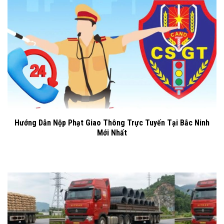
Hướng Dẫn Nộp Phạt Giao Thông Trực Tuyến Tại Bắc Ninh
Mới Nhất