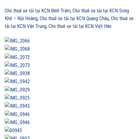
Cho thuê xe tải tại KCN Đình Trám
,
Cho thuê xe tải tại KCN Song
Khê – Nội Hoàng
,
Cho thuê xe tải tại KCN Quang Châu
,
Cho thuê xe
tải tại KCN Vân Trung
,
Cho thuê xe tải tại KCN Việt Hàn