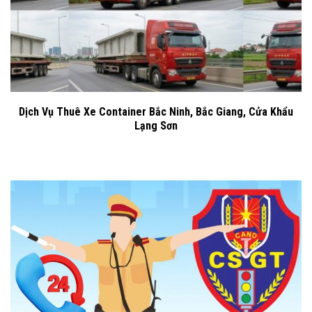
Dịch Vụ Thuê Xe Container Bắc Ninh, Bắc Giang, Cửa Khẩu
Lạng Sơn