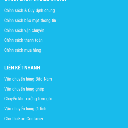
Chính sách & Quy định chung
Chính sách bảo mật thông tin
Chính sách vận chuyển
Chính sách thanh toán
Chính sách mua hàng
LIÊN KẾT NHANH
Vận chuyển hàng Bắc Nam
Vận chuyển hàng ghép
Chuyển kho xưởng trọn gói
Vận chuyển hàng đi tỉnh
Cho thuê xe Container