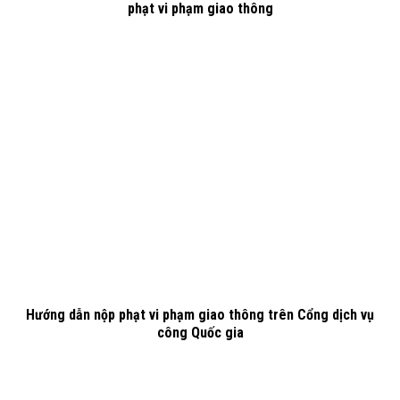
phạt vi phạm giao thông
Hướng dẫn nộp phạt vi phạm giao thông trên Cổng dịch vụ
công Quốc gia