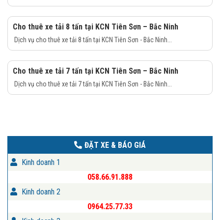
Cho thuê xe tải 8 tấn tại KCN Tiên Sơn – Bắc Ninh
Dịch vụ cho thuê xe tải 8 tấn tại KCN Tiên Sơn - Bắc Ninh...
Cho thuê xe tải 7 tấn tại KCN Tiên Sơn – Bắc Ninh
Dịch vụ cho thuê xe tải 7 tấn tại KCN Tiên Sơn - Bắc Ninh...
ĐẶT XE & BÁO GIÁ
Kinh doanh 1
058.66.91.888
Kinh doanh 2
0964.25.77.33