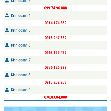
Kinh doanh 3
099.74.96.888
Kinh doanh 4
0914.174.859
Kinh doanh 5
0918.247.889
Kinh doanh 6
0968.199.439
Kinh doanh 7
0836.126.999
Kinh doanh 8
0915.252.253
Kinh doanh 9
070.83.84.888