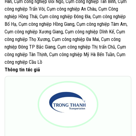
Hàn, Cụm công nghiệp Đồi Ngô, Cụm công nghiệp Tân Bình, Cụm
công nghiệp Trấn Vôi, Cụm công nghiệp An Châu, Cụm Công
nghiệp Hồng Thái, Cụm công nghiệp Đông Đìa, Cụm công nghiệp
Bố Hạ, Cụm công nghiệp Hồng Giang, Cụm công nghiệp Tâm Am,
Cụm công nghiệp Xương Giang, Cụm công nghiệp Dĩnh Kế, Cụm
công nghiệp Thọ Xương, Cụm công nghiệp Đa Mai, Cụm công
nghiệp Đông TP Bắc Giang, Cụm công nghiệp Thị trấn Chũ, Cụm
công nghiệp Tân Thịnh, Cụm công nghiệp Mỹ Hà Bến Tuần, Cụm
công nghiệp Cầu Lồ
Thông tin tác giả