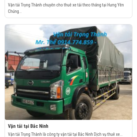
Vận tải Trọng Thành chuyên cho thuê xe tải theo tháng tại Hưng Yên
Chúng...
Vận tải tại Bắc Ninh
Vận tải Trọng Thành là công ty vận tải tại Bắc Ninh Dịch vụ thuê xe...