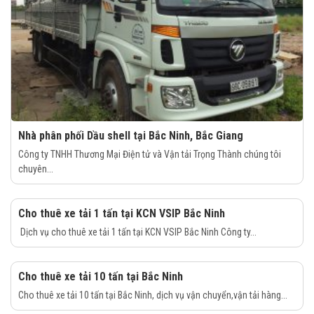
Nhà phân phối Dầu shell tại Bắc Ninh, Bắc Giang
Công ty TNHH Thương Mại Điện tử và Vận tải Trọng Thành chúng tôi
chuyên...
Cho thuê xe tải 1 tấn tại KCN VSIP Bắc Ninh
Dịch vụ cho thuê xe tải 1 tấn tại KCN VSIP Bắc Ninh Công ty...
Cho thuê xe tải 10 tấn tại Bắc Ninh
Cho thuê xe tải 10 tấn tại Bắc Ninh, dịch vụ vận chuyển,vận tải hàng...