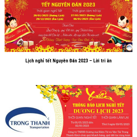
Lịch nghỉ tết Nguyên Đán 2023 – Lời tri ân