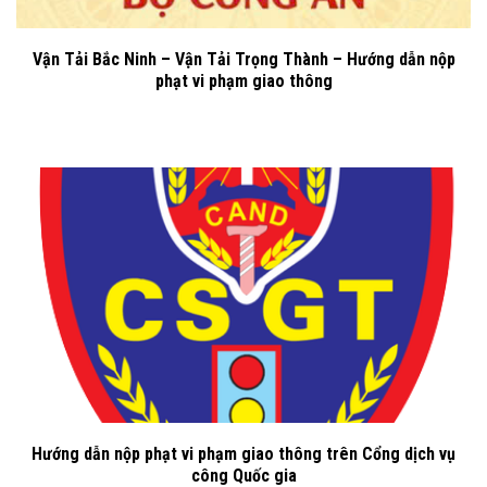
Vận Tải Bắc Ninh – Vận Tải Trọng Thành – Hướng dẫn nộp
phạt vi phạm giao thông
Hướng dẫn nộp phạt vi phạm giao thông trên Cổng dịch vụ
công Quốc gia