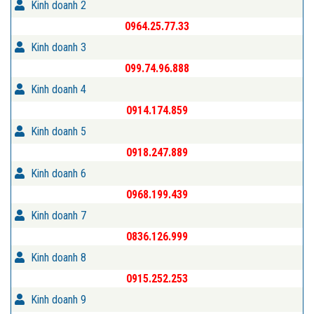
Kinh doanh 2
0964.25.77.33
Kinh doanh 3
099.74.96.888
Kinh doanh 4
0914.174.859
Kinh doanh 5
0918.247.889
Kinh doanh 6
0968.199.439
Kinh doanh 7
0836.126.999
Kinh doanh 8
0915.252.253
Kinh doanh 9