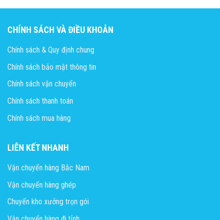
CHÍNH SÁCH VÀ ĐIỀU KHOẢN
Chính sách & Quy định chung
Chính sách bảo mật thông tin
Chính sách vận chuyển
Chính sách thanh toán
Chính sách mua hàng
LIÊN KẾT NHANH
Vận chuyển hàng Bắc Nam
Vận chuyển hàng ghép
Chuyển kho xưởng trọn gói
Vận chuyển hàng đi tỉnh