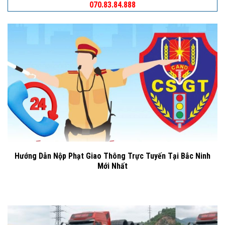
070.83.84.888
Hướng Dẫn Nộp Phạt Giao Thông Trực Tuyến Tại Bắc Ninh
Mới Nhất