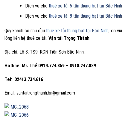
Dịch vụ cho
thuê xe tải 5 tấn thùng bạt tại Bắc Ninh
Dịch vụ cho
thuê xe tải 8 tấn thùng bạt tại Bắc Ninh
Quý khách có nhu cầu
thuê xe tải thùng bạt tại Bắc Ninh
, xin vui
lòng liên hệ thuê xe tải:
Vận tải Trọng Thành
Địa chỉ: Lô 3, TS9, KCN Tiên Sơn Bắc Ninh.
Hotline: Mr. Thể
0914.774.859 – 0918.247.889
Tel
:
02413.734.616
Email: vantaitrongthanh.bn@gmail.com