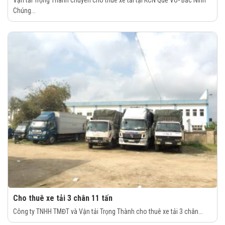
Chúng...
Cho thuê xe tải 3 chân 11 tấn
Công ty TNHH TMĐT và Vận tải Trọng Thành cho thuê xe tải 3 chân...