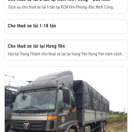
Dịch vụ cho thuê xe tải 5 tấn tại KCN Yên Phong- Bắc Ninh Công...
Cho thuê xe tải 1-18 tấn
Cho thuê xe tải tại Hưng Yên
Vận tải Trọng Thành cho thuê xe tải tại Hưng Yên Hưng Yên nằm cách...