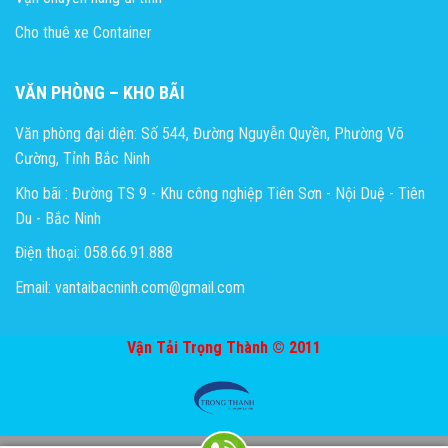
Cho thuê xe Container
VĂN PHÒNG – KHO BÃI
Văn phòng đại diện: Số 544, Đường Nguyễn Quyền, Phường Võ
Cường, Tỉnh Bắc Ninh
Kho bãi : Đường TS 9 - Khu công nghiệp Tiên Sơn - Nội Duệ - Tiên
Du - Bắc Ninh
Điện thoại: 058.66.91.888
Email: vantaibacninh.com@gmail.com
Vận Tải Trọng Thành © 2011