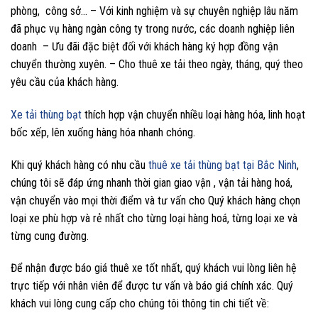
phòng, công sở… – Với kinh nghiệm và sự chuyên nghiệp lâu năm
đã phục vụ hàng ngàn công ty trong nước, các doanh nghiệp liên
doanh – Ưu đãi đặc biệt đối với khách hàng ký hợp đồng vận
chuyển thường xuyên. – Cho thuê xe tải theo ngày, tháng, quý theo
yêu cầu của khách hàng.
Xe tải thùng bạt
thích hợp vận chuyển nhiều loại hàng hóa, linh hoạt
bốc xếp, lên xuống hàng hóa nhanh chóng.
Khi quý khách hàng có nhu cầu
thuê xe tải thùng bạt tại Bắc Ninh
,
chúng tôi sẽ đáp ứng nhanh thời gian giao vận , vận tải hàng hoá,
vận chuyển vào mọi thời điểm và tư vấn cho Quý khách hàng chọn
loại xe phù hợp và rẻ nhất cho từng loại hàng hoá, từng loại xe và
từng cung đường.
Để nhận được báo giá thuê xe tốt nhất, quý khách vui lòng liên hệ
trực tiếp với nhân viên để được tư vấn và báo giá chính xác. Quý
khách vui lòng cung cấp cho chúng tôi thông tin chi tiết về: