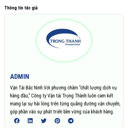
Thông tin tác giả
ADMIN
Vận Tải Bắc Ninh Với phương châm "chất lượng dịch vụ
hàng đầu," Công ty Vận tải Trọng Thành luôn cam kết
mang lại sự hài lòng trên từng quãng đường vận chuyển,
góp phần vào sự phát triển bền vững của khách hàng.