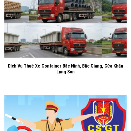
Dịch Vụ Thuê Xe Container Bắc Ninh, Bắc Giang, Cửa Khẩu
Lạng Sơn