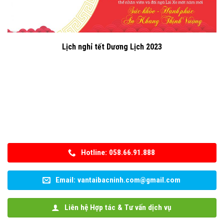
Lịch nghỉ tết Dương Lịch 2023
Hotline: 058.66.91.888
Email: vantaibacninh.com@gmail.com
Liên hệ Hợp tác & Tư vấn dịch vụ