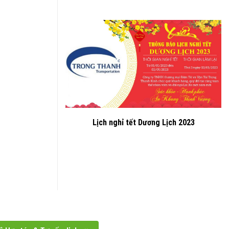
Lịch nghỉ tết Dương Lịch 2023