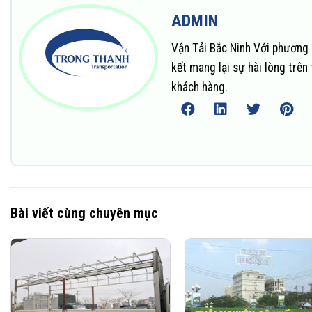
ADMIN
Vận Tải Bắc Ninh Với phương 
kết mang lại sự hài lòng trê
khách hàng.
Bài viết cùng chuyên mục