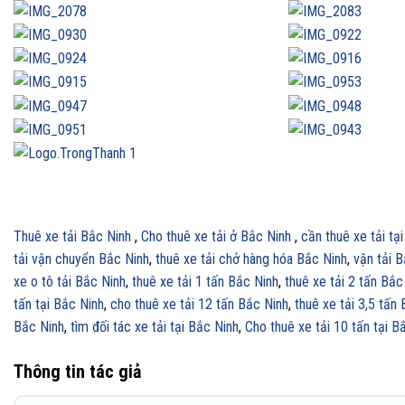
Thuê xe tải Bắc Ninh
,
Cho thuê xe tải ở Bắc Ninh
,
cần thuê xe tải tạ
tải vận chuyển Bắc Ninh
,
thuê xe tải chở hàng hóa Bắc Ninh
,
vận tải 
xe o tô tải Bắc Ninh
,
thuê xe tải 1 tấn Bắc Ninh
,
thuê xe tải 2 tấn Bắc
tấn tại Bắc Ninh
,
cho thuê xe tải 12 tấn Bắc Ninh
,
thuê xe tải 3,5 tấn
Bắc Ninh
,
tìm đối tác xe tải tại Bắc Ninh
,
Cho thuê xe tải 10 tấn tại B
Thông tin tác giả