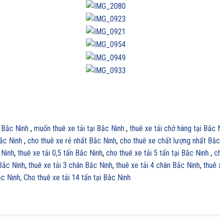
i Bắc Ninh
,
muốn thuê xe tải tại Bắc Ninh
,
thuê xe tải chở hàng tại Bắc 
Bắc Ninh
,
cho thuê xe rẻ nhất Bắc Ninh
,
cho thuê xe chất lượng nhất Bắc
 Ninh
,
thuê xe tải 0,5 tấn Bắc Ninh
,
cho thuê xe tải 5 tấn tại Bắc Ninh
,
c
 Bắc Ninh
,
thuê xe tải 3 chân Bắc Ninh
,
thuê xe tải 4 chân Bắc Ninh
,
thuê 
ắc Ninh,
Cho thuê xe tải 14 tấn tại Bắc Ninh