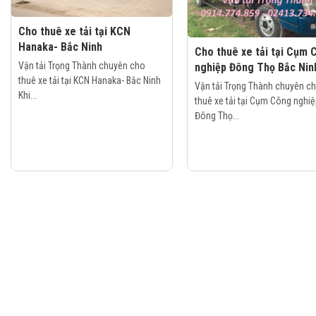
Cho thuê xe tải tại KCN
Hanaka- Bắc Ninh
Cho thuê xe tải tại Cụm 
Vận tải Trọng Thành chuyên cho
nghiệp Đông Thọ Bắc Nin
thuê xe tải tại KCN Hanaka- Bắc Ninh
Vận tải Trọng Thành chuyên c
Khi...
thuê xe tải tại Cụm Công nghiệ
Đông Thọ...