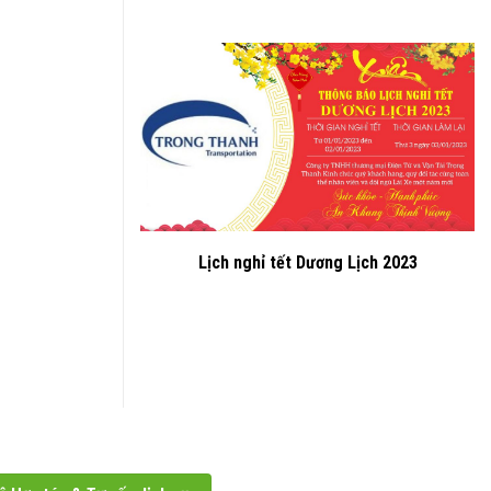
Lịch nghỉ tết Dương Lịch 2023