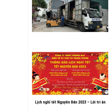
Lịch nghỉ tết Nguyên Đán 2023 – Lời tri ân