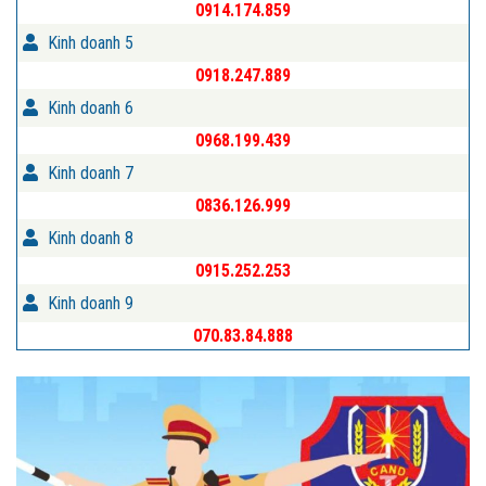
0914.174.859
Kinh doanh 5
0918.247.889
Kinh doanh 6
0968.199.439
Kinh doanh 7
0836.126.999
Kinh doanh 8
0915.252.253
Kinh doanh 9
070.83.84.888