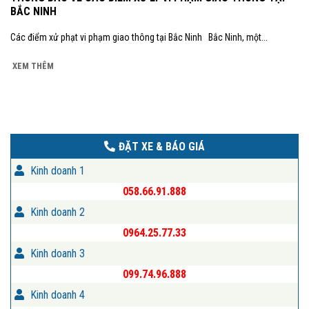
BẮC NINH
Các điểm xử phạt vi phạm giao thông tại Bắc Ninh Bắc Ninh, một...
XEM THÊM
ĐẶT XE & BÁO GIÁ
Kinh doanh 1
058.66.91.888
Kinh doanh 2
0964.25.77.33
Kinh doanh 3
099.74.96.888
Kinh doanh 4