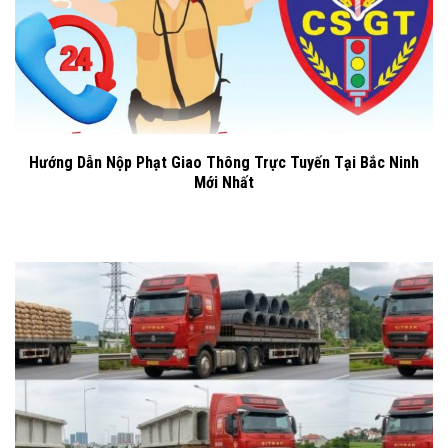
Hướng Dẫn Nộp Phạt Giao Thông Trực Tuyến Tại Bắc Ninh
Mới Nhất