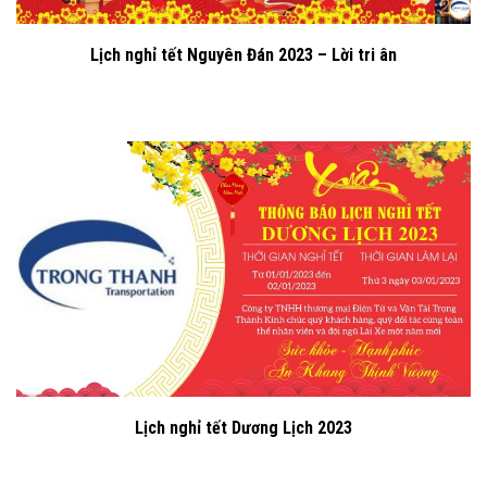
Lịch nghỉ tết Nguyên Đán 2023 – Lời tri ân
Lịch nghỉ tết Dương Lịch 2023