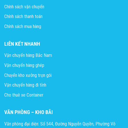
Chính sách vận chuyển
Chính sách thanh toán
Chính sách mua hàng
LIÊN KẾT NHANH
Vận chuyển hàng Bắc Nam
Vận chuyển hàng ghép
Chuyển kho xưởng trọn gói
Vận chuyển hàng đi tỉnh
Cho thuê xe Container
VĂN PHÒNG – KHO BÃI
Văn phòng đại diện: Số 544, Đường Nguyễn Quyền, Phường Võ