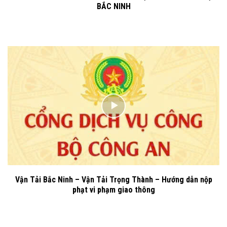
BẮC NINH
Vận Tải Bắc Ninh – Vận Tải Trọng Thành – Hướng dẫn nộp
phạt vi phạm giao thông