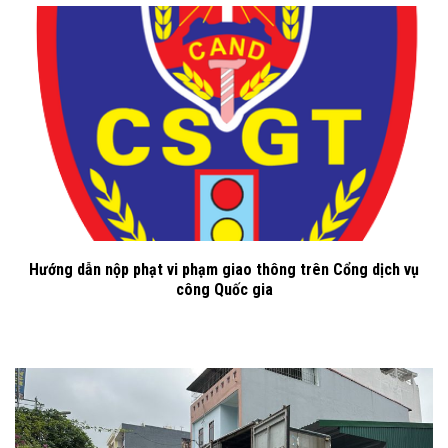
Hướng dẫn nộp phạt vi phạm giao thông trên Cổng dịch vụ
công Quốc gia