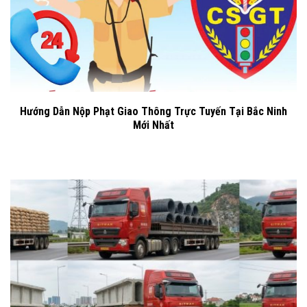
Hướng Dẫn Nộp Phạt Giao Thông Trực Tuyến Tại Bắc Ninh
Mới Nhất