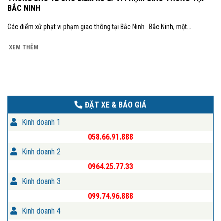
BẮC NINH
Các điểm xử phạt vi phạm giao thông tại Bắc Ninh Bắc Ninh, một...
XEM THÊM
ĐẶT XE & BÁO GIÁ
Kinh doanh 1
058.66.91.888
Kinh doanh 2
0964.25.77.33
Kinh doanh 3
099.74.96.888
Kinh doanh 4