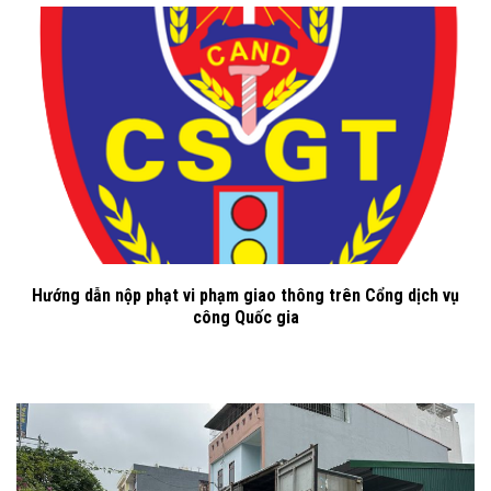
Hướng dẫn nộp phạt vi phạm giao thông trên Cổng dịch vụ
công Quốc gia