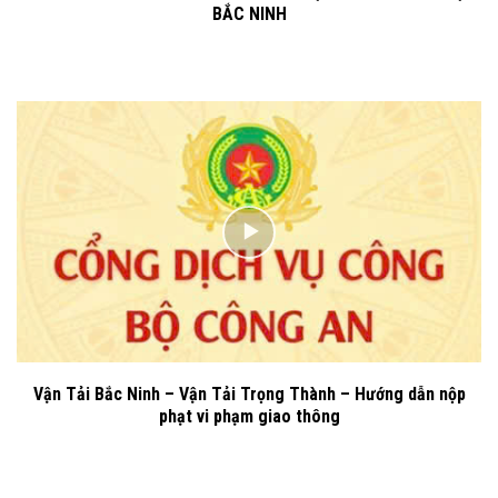
BẮC NINH
Vận Tải Bắc Ninh – Vận Tải Trọng Thành – Hướng dẫn nộp
phạt vi phạm giao thông