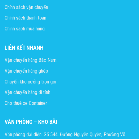
Chính sách vận chuyển
Chính sách thanh toán
Chính sách mua hàng
LIÊN KẾT NHANH
Vận chuyển hàng Bắc Nam
Vận chuyển hàng ghép
Chuyển kho xưởng trọn gói
Vận chuyển hàng đi tỉnh
Cho thuê xe Container
VĂN PHÒNG – KHO BÃI
Văn phòng đại diện: Số 544, Đường Nguyễn Quyền, Phường Võ