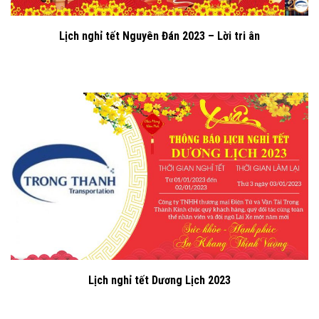
Lịch nghỉ tết Nguyên Đán 2023 – Lời tri ân
Lịch nghỉ tết Dương Lịch 2023