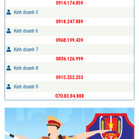
0914.174.859
Kinh doanh 5
0918.247.889
Kinh doanh 6
0968.199.439
Kinh doanh 7
0836.126.999
Kinh doanh 8
0915.252.253
Kinh doanh 9
070.83.84.888