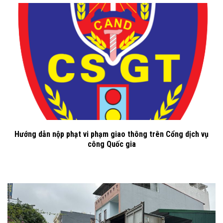
Hướng dẫn nộp phạt vi phạm giao thông trên Cổng dịch vụ
công Quốc gia