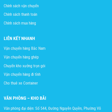
Chính sách vận chuyển
Chính sách thanh toán
Chính sách mua hàng
LIÊN KẾT NHANH
Vận chuyển hàng Bắc Nam
Vận chuyển hàng ghép
Chuyển kho xưởng trọn gói
Vận chuyển hàng đi tỉnh
Cho thuê xe Container
VĂN PHÒNG – KHO BÃI
Văn phòng đại diện: Số 544, Đường Nguyễn Quyền, Phường Võ