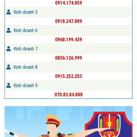
0914.174.859
Kinh doanh 5
0918.247.889
Kinh doanh 6
0968.199.439
Kinh doanh 7
0836.126.999
Kinh doanh 8
0915.252.253
Kinh doanh 9
070.83.84.888