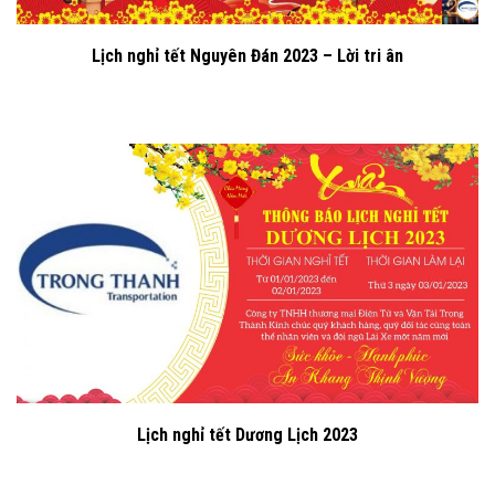
Lịch nghỉ tết Nguyên Đán 2023 – Lời tri ân
Lịch nghỉ tết Dương Lịch 2023