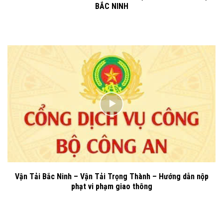
BẮC NINH
Vận Tải Bắc Ninh – Vận Tải Trọng Thành – Hướng dẫn nộp
phạt vi phạm giao thông