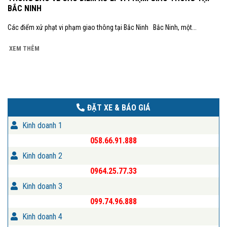
BẮC NINH
Các điểm xử phạt vi phạm giao thông tại Bắc Ninh Bắc Ninh, một...
XEM THÊM
ĐẶT XE & BÁO GIÁ
Kinh doanh 1
058.66.91.888
Kinh doanh 2
0964.25.77.33
Kinh doanh 3
099.74.96.888
Kinh doanh 4