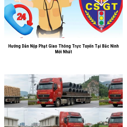
Hướng Dẫn Nộp Phạt Giao Thông Trực Tuyến Tại Bắc Ninh
Mới Nhất