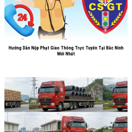
Hướng Dẫn Nộp Phạt Giao Thông Trực Tuyến Tại Bắc Ninh
Mới Nhất