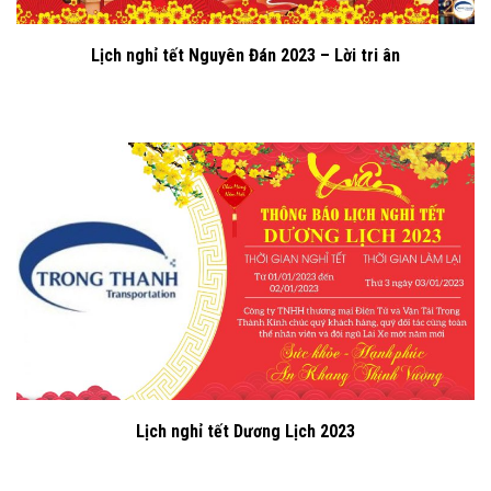
Lịch nghỉ tết Nguyên Đán 2023 – Lời tri ân
Lịch nghỉ tết Dương Lịch 2023