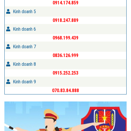
0914.174.859
Kinh doanh 5
0918.247.889
Kinh doanh 6
0968.199.439
Kinh doanh 7
0836.126.999
Kinh doanh 8
0915.252.253
Kinh doanh 9
070.83.84.888