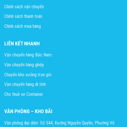
Chính sách vận chuyển
Chính sách thanh toán
Chính sách mua hàng
LIÊN KẾT NHANH
Vận chuyển hàng Bắc Nam
Vận chuyển hàng ghép
Chuyển kho xưởng trọn gói
Vận chuyển hàng đi tỉnh
Cho thuê xe Container
VĂN PHÒNG – KHO BÃI
Văn phòng đại diện: Số 544, Đường Nguyễn Quyền, Phường Võ