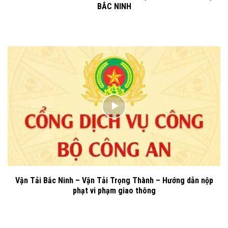
BẮC NINH
Vận Tải Bắc Ninh – Vận Tải Trọng Thành – Hướng dẫn nộp
phạt vi phạm giao thông