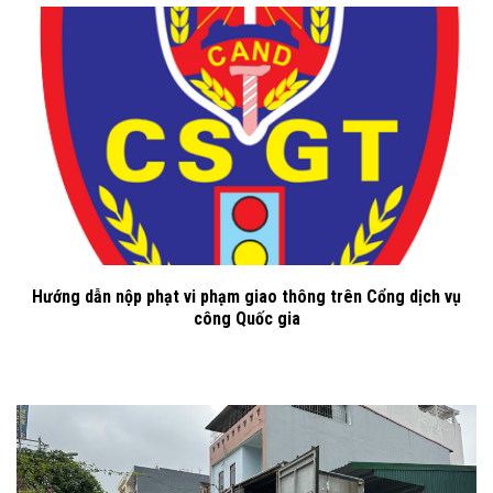
Hướng dẫn nộp phạt vi phạm giao thông trên Cổng dịch vụ
công Quốc gia