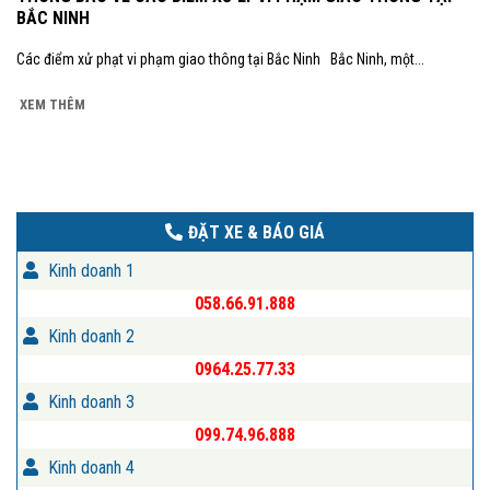
BẮC NINH
Các điểm xử phạt vi phạm giao thông tại Bắc Ninh Bắc Ninh, một...
XEM THÊM
ĐẶT XE & BÁO GIÁ
Kinh doanh 1
058.66.91.888
Kinh doanh 2
0964.25.77.33
Kinh doanh 3
099.74.96.888
Kinh doanh 4