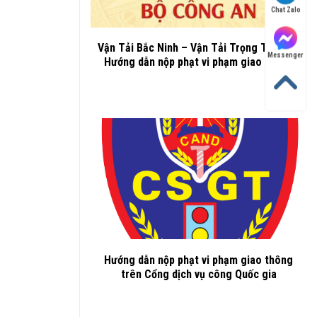
Chat Zalo
Vận Tải Bắc Ninh – Vận Tải Trọng Thành –
Messenger
Hướng dẫn nộp phạt vi phạm giao thông
Hướng dẫn nộp phạt vi phạm giao thông
trên Cổng dịch vụ công Quốc gia