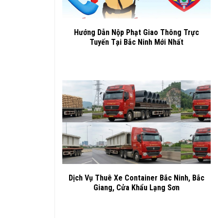
Hướng Dẫn Nộp Phạt Giao Thông Trực
Tuyến Tại Bắc Ninh Mới Nhất
Dịch Vụ Thuê Xe Container Bắc Ninh, Bắc
Giang, Cửa Khẩu Lạng Sơn