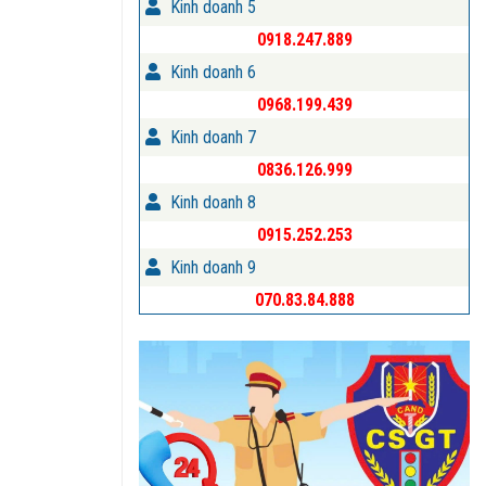
Kinh doanh 5
0918.247.889
Kinh doanh 6
0968.199.439
Kinh doanh 7
0836.126.999
Kinh doanh 8
0915.252.253
Kinh doanh 9
070.83.84.888