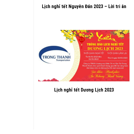
Lịch nghỉ tết Nguyên Đán 2023 – Lời tri ân
Lịch nghỉ tết Dương Lịch 2023