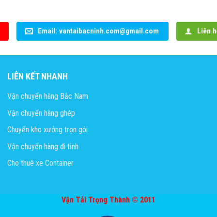
Email: vantaibacninh.com@gmail.com
Liên h
LIÊN KẾT NHANH
Vận chuyển hàng Bắc Nam
Vận chuyển hàng ghép
Chuyển kho xưởng trọn gói
Vận chuyển hàng đi tỉnh
Cho thuê xe Container
Vận Tải Trọng Thành © 2011