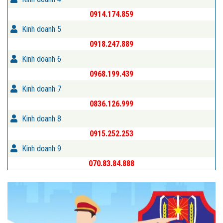
0914.174.859
Kinh doanh 5
0918.247.889
Kinh doanh 6
0968.199.439
Kinh doanh 7
0836.126.999
Kinh doanh 8
0915.252.253
Kinh doanh 9
070.83.84.888