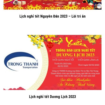
Lịch nghỉ tết Nguyên Đán 2023 – Lời tri ân
Lịch nghỉ tết Dương Lịch 2023