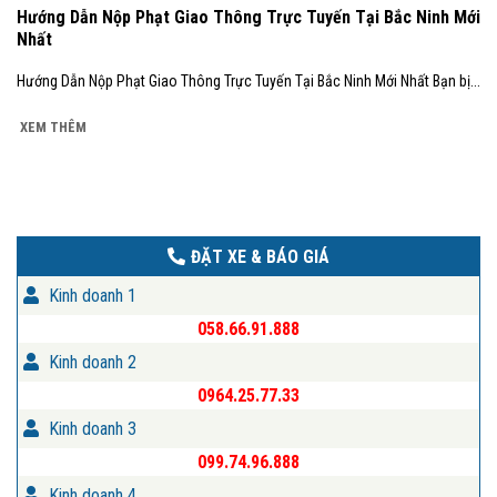
Hướng Dẫn Nộp Phạt Giao Thông Trực Tuyến Tại Bắc Ninh Mới
Nhất
Hướng Dẫn Nộp Phạt Giao Thông Trực Tuyến Tại Bắc Ninh Mới Nhất Bạn bị...
XEM THÊM
ĐẶT XE & BÁO GIÁ
Kinh doanh 1
058.66.91.888
Kinh doanh 2
0964.25.77.33
Kinh doanh 3
099.74.96.888
Kinh doanh 4