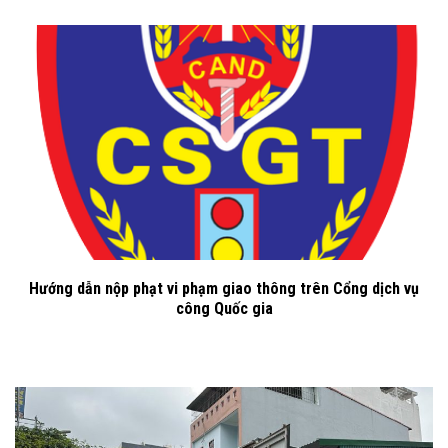
Hướng dẫn nộp phạt vi phạm giao thông trên Cổng dịch vụ
công Quốc gia