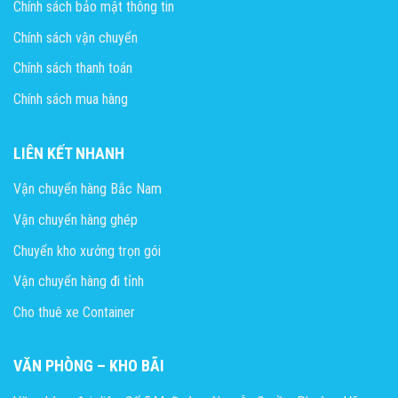
Chính sách bảo mật thông tin
Chính sách vận chuyển
Chính sách thanh toán
Chính sách mua hàng
LIÊN KẾT NHANH
Vận chuyển hàng Bắc Nam
Vận chuyển hàng ghép
Chuyển kho xưởng trọn gói
Vận chuyển hàng đi tỉnh
Cho thuê xe Container
VĂN PHÒNG – KHO BÃI