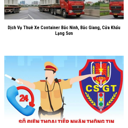
Dịch Vụ Thuê Xe Container Bắc Ninh, Bắc Giang, Cửa Khẩu
Lạng Sơn