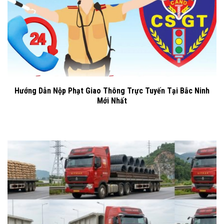
Hướng Dẫn Nộp Phạt Giao Thông Trực Tuyến Tại Bắc Ninh
Mới Nhất