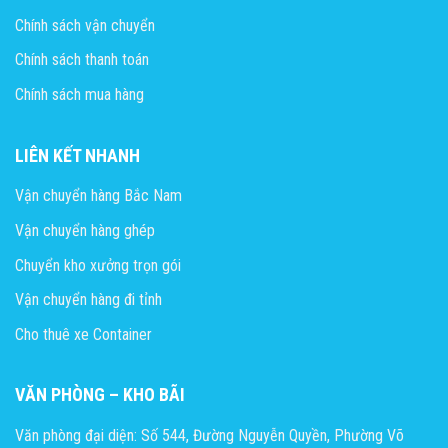
Chính sách vận chuyển
Chính sách thanh toán
Chính sách mua hàng
LIÊN KẾT NHANH
Vận chuyển hàng Bắc Nam
Vận chuyển hàng ghép
Chuyển kho xưởng trọn gói
Vận chuyển hàng đi tỉnh
Cho thuê xe Container
VĂN PHÒNG – KHO BÃI
Văn phòng đại diện: Số 544, Đường Nguyễn Quyền, Phường Võ