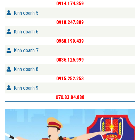
0914.174.859
Kinh doanh 5
0918.247.889
Kinh doanh 6
0968.199.439
Kinh doanh 7
0836.126.999
Kinh doanh 8
0915.252.253
Kinh doanh 9
070.83.84.888