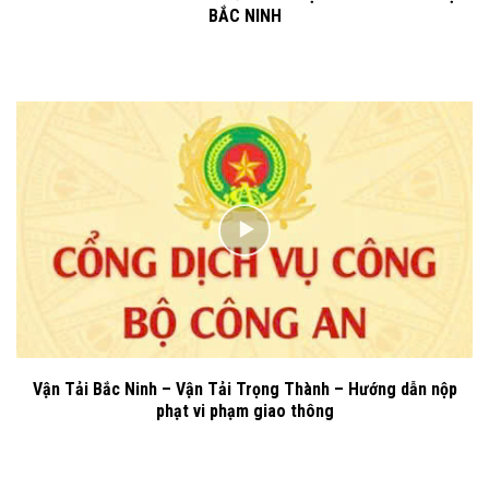
BẮC NINH
Vận Tải Bắc Ninh – Vận Tải Trọng Thành – Hướng dẫn nộp
phạt vi phạm giao thông