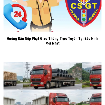
Hướng Dẫn Nộp Phạt Giao Thông Trực Tuyến Tại Bắc Ninh
Mới Nhất