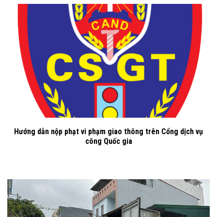
Hướng dẫn nộp phạt vi phạm giao thông trên Cổng dịch vụ
công Quốc gia