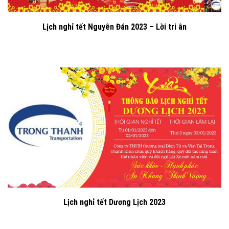
Lịch nghỉ tết Nguyên Đán 2023 – Lời tri ân
Lịch nghỉ tết Dương Lịch 2023