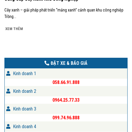
Cây xanh – giải pháp phát triển “mảng xanh” cảnh quan khu công nghiệp
Trồng...
XEM THÊM
ĐẶT XE & BÁO GIÁ
Kinh doanh 1
058.66.91.888
Kinh doanh 2
0964.25.77.33
Kinh doanh 3
099.74.96.888
Kinh doanh 4