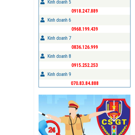
Kinh doanh 5
0918.247.889
Kinh doanh 6
0968.199.439
Kinh doanh 7
0836.126.999
Kinh doanh 8
0915.252.253
Kinh doanh 9
070.83.84.888