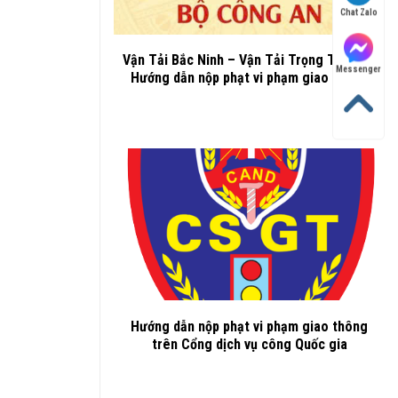
Chat Zalo
Vận Tải Bắc Ninh – Vận Tải Trọng Thành –
Messenger
Hướng dẫn nộp phạt vi phạm giao thông
Hướng dẫn nộp phạt vi phạm giao thông
trên Cổng dịch vụ công Quốc gia