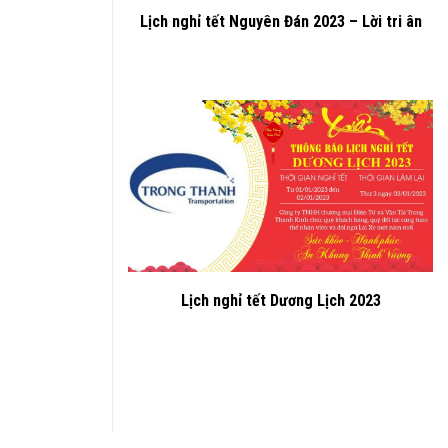
Lịch nghỉ tết Nguyên Đán 2023 – Lời tri ân
Lịch nghỉ tết Dương Lịch 2023