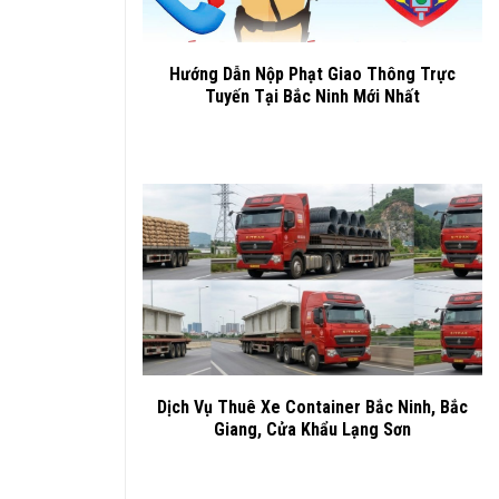
Hướng Dẫn Nộp Phạt Giao Thông Trực
Tuyến Tại Bắc Ninh Mới Nhất
Dịch Vụ Thuê Xe Container Bắc Ninh, Bắc
Giang, Cửa Khẩu Lạng Sơn