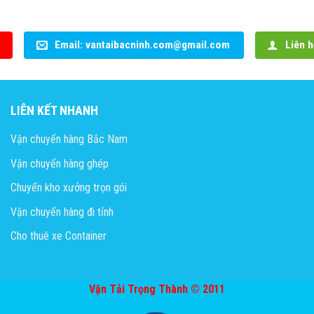
Email: vantaibacninh.com@gmail.com
Liên h
LIÊN KẾT NHANH
Vận chuyển hàng Bắc Nam
Vận chuyển hàng ghép
Chuyển kho xưởng trọn gói
Vận chuyển hàng đi tỉnh
Cho thuê xe Container
Vận Tải Trọng Thành © 2011