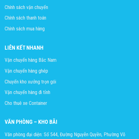
Chính sách vận chuyển
Chính sách thanh toán
Chính sách mua hàng
LIÊN KẾT NHANH
Vận chuyển hàng Bắc Nam
Vận chuyển hàng ghép
Chuyển kho xưởng trọn gói
Vận chuyển hàng đi tỉnh
Cho thuê xe Container
VĂN PHÒNG – KHO BÃI
Văn phòng đại diện: Số 544, Đường Nguyễn Quyền, Phường Võ