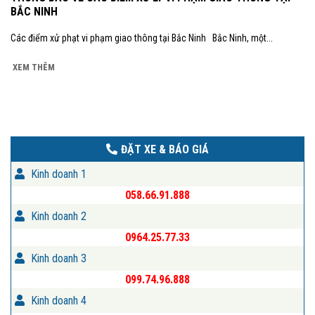
BẮC NINH
Các điểm xử phạt vi phạm giao thông tại Bắc Ninh Bắc Ninh, một...
XEM THÊM
ĐẶT XE & BÁO GIÁ
Kinh doanh 1
058.66.91.888
Kinh doanh 2
0964.25.77.33
Kinh doanh 3
099.74.96.888
Kinh doanh 4