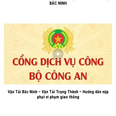
BẮC NINH
Vận Tải Bắc Ninh – Vận Tải Trọng Thành – Hướng dẫn nộp
phạt vi phạm giao thông