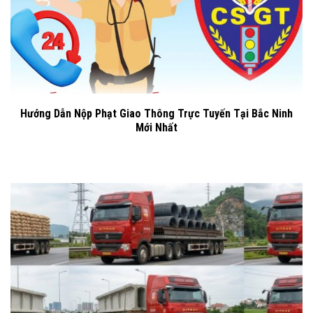
Hướng Dẫn Nộp Phạt Giao Thông Trực Tuyến Tại Bắc Ninh
Mới Nhất