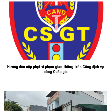
Hướng dẫn nộp phạt vi phạm giao thông trên Cổng dịch vụ
công Quốc gia