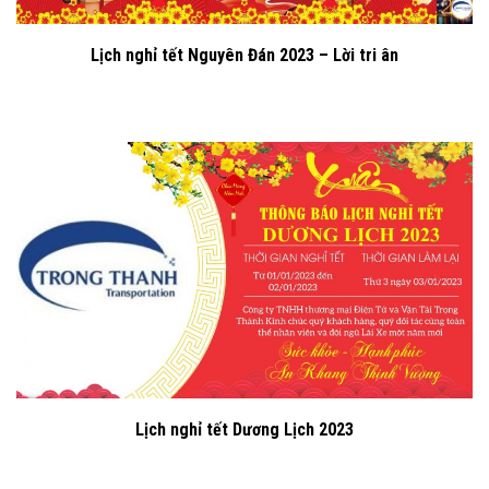
Lịch nghỉ tết Nguyên Đán 2023 – Lời tri ân
Lịch nghỉ tết Dương Lịch 2023