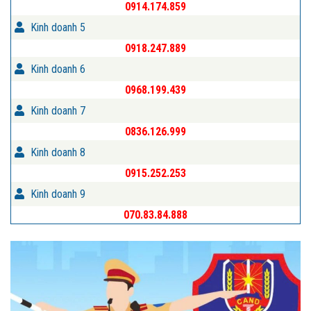
0914.174.859
Kinh doanh 5
0918.247.889
Kinh doanh 6
0968.199.439
Kinh doanh 7
0836.126.999
Kinh doanh 8
0915.252.253
Kinh doanh 9
070.83.84.888