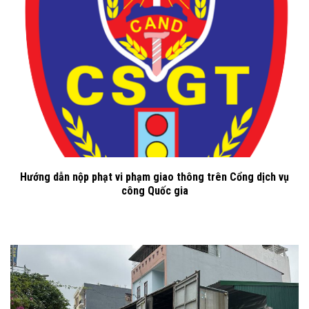
Hướng dẫn nộp phạt vi phạm giao thông trên Cổng dịch vụ
công Quốc gia