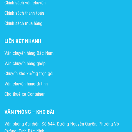
Chính sách vận chuyển
Chính sách thanh toán
Chính sách mua hàng
LIÊN KẾT NHANH
Vận chuyển hàng Bắc Nam
Vận chuyển hàng ghép
Chuyển kho xưởng trọn gói
Vận chuyển hàng đi tỉnh
Cho thuê xe Container
VĂN PHÒNG – KHO BÃI
Văn phòng đại diện: Số 544, Đường Nguyễn Quyền, Phường Võ
Cường, Tỉnh Bắc Ninh