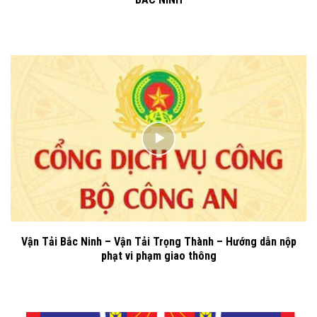
Vận Tải Bắc Ninh – Vận Tải Trọng Thành – Hướng dẫn nộp
phạt vi phạm giao thông