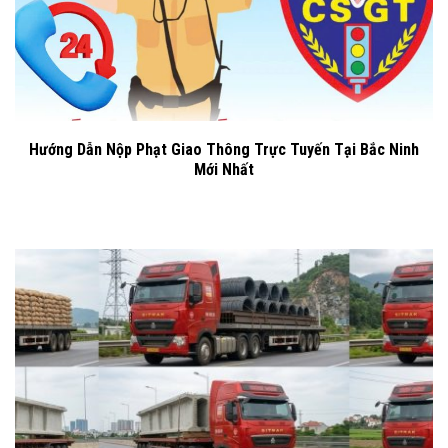
Hướng Dẫn Nộp Phạt Giao Thông Trực Tuyến Tại Bắc Ninh
Mới Nhất