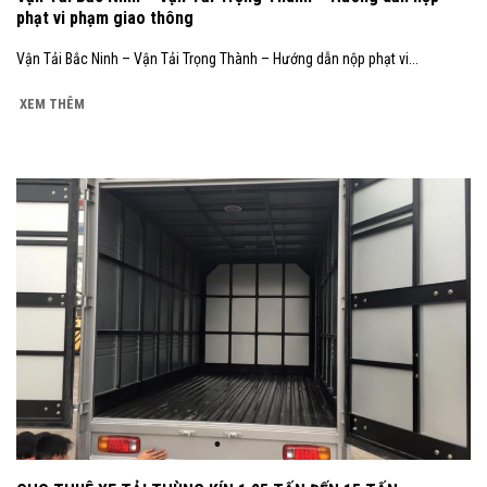
phạt vi phạm giao thông
Vận Tải Bắc Ninh – Vận Tải Trọng Thành – Hướng dẫn nộp phạt vi...
XEM THÊM