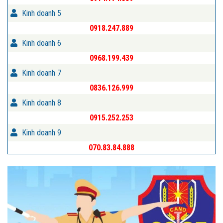
Kinh doanh 5
0918.247.889
Kinh doanh 6
0968.199.439
Kinh doanh 7
0836.126.999
Kinh doanh 8
0915.252.253
Kinh doanh 9
070.83.84.888