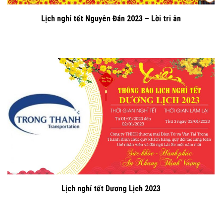
Lịch nghỉ tết Nguyên Đán 2023 – Lời tri ân
Lịch nghỉ tết Dương Lịch 2023